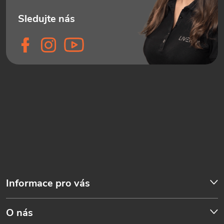
Informace pro vás
O nás