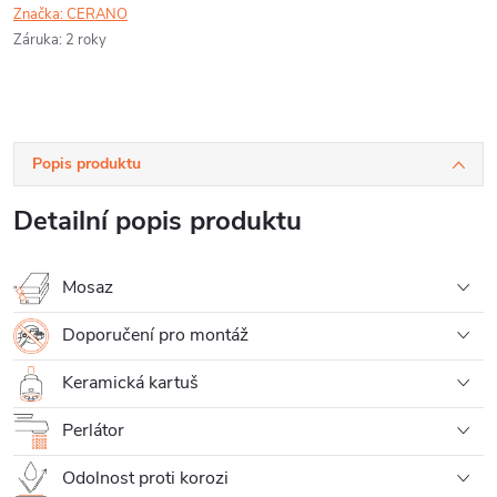
Značka:
CERANO
Záruka
:
2 roky
Popis produktu
Detailní popis produktu
Mosaz
Doporučení pro montáž
Keramická kartuš
Perlátor
Odolnost proti korozi