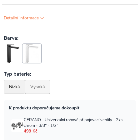
Detailní informace