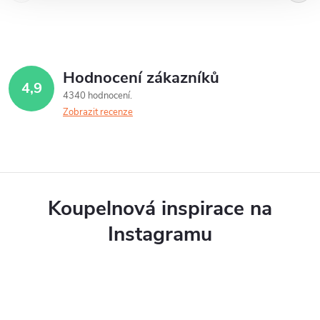
Hodnocení zákazníků
4,9
4340 hodnocení
Zobrazit recenze
Koupelnová inspirace na
Instagramu