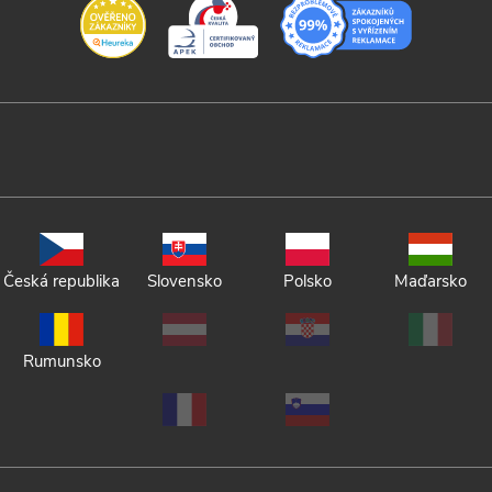
Česká republika
Slovensko
Polsko
Maďarsko
Rumunsko