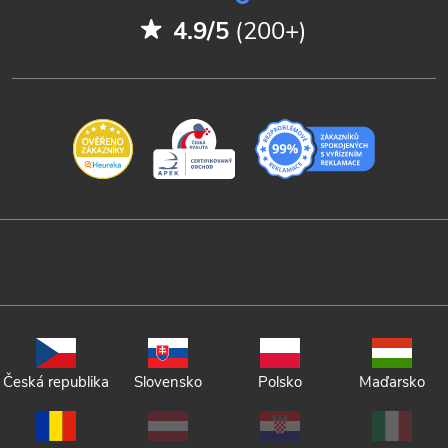
4.9/5
(200+)
Česká republika
Slovensko
Polsko
Maďarsko