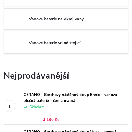
Vanové baterie na okraj vany
Vanové baterie volně stojící
Nejprodávanější
CERANO - Sprchový nástěnný sloup Ennio - vanová
otočná baterie - černá matná
Skladem
3 190 Kč