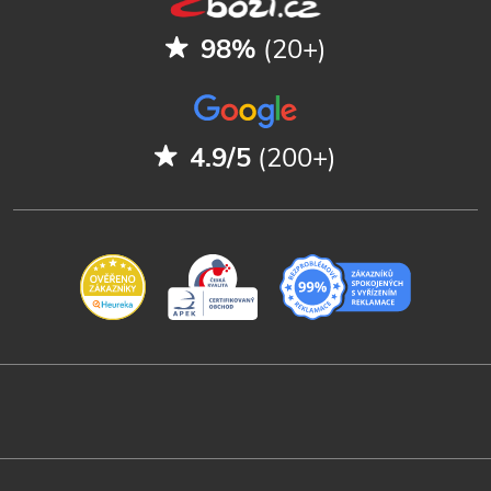
98%
(20+)
4.9/5
(200+)