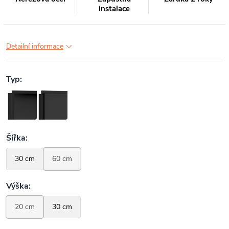
instalace
Detailní informace