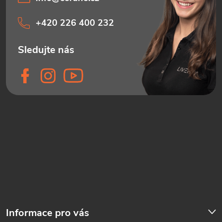
+420 226 400 232
Informace pro vás