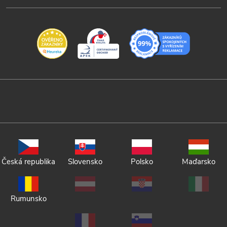
Česká republika
Slovensko
Polsko
Maďarsko
Rumunsko