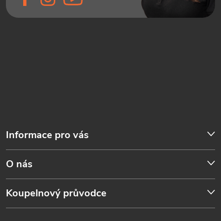
Informace pro vás
O nás
Koupelnový průvodce