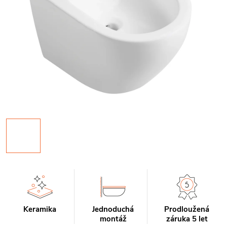
Keramika
Jednoduchá
Prodloužená
montáž
záruka 5 let