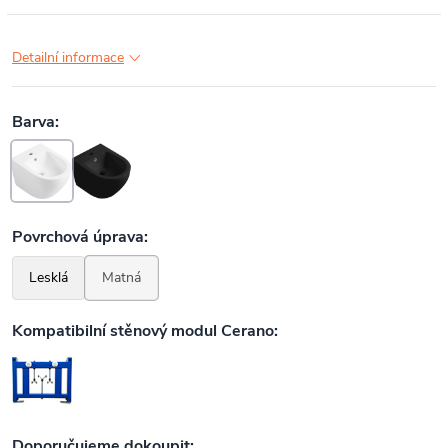
Detailní informace