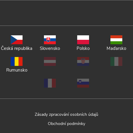
Česká republika
Slovensko
Polsko
Maďarsko
Rumunsko
Zásady zpracování osobních údajů
Obchodní podmínky