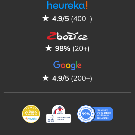
4.9/5
(400+)
98%
(20+)
4.9/5
(200+)