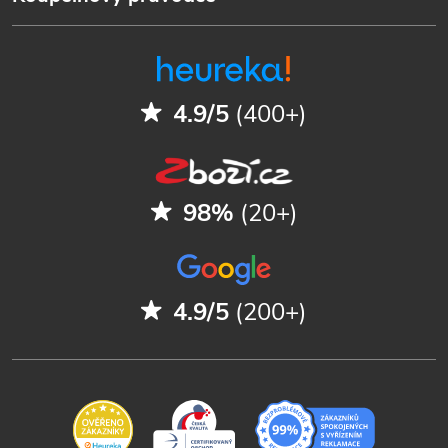
4.9/5
(400+)
98%
(20+)
4.9/5
(200+)