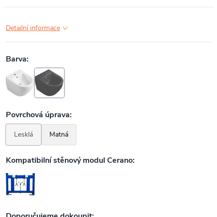
Detailní informace