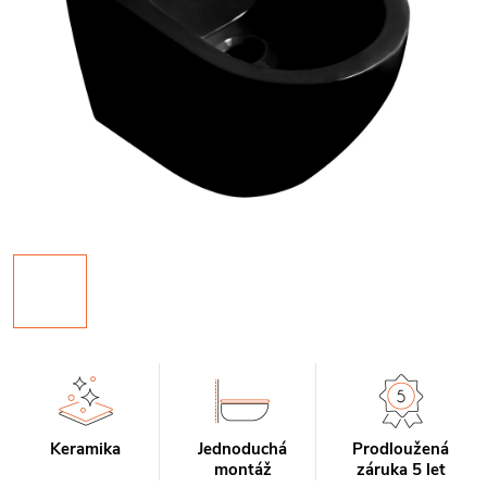
Keramika
Jednoduchá
Prodloužená
montáž
záruka 5 let