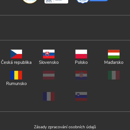
Česká republika
Slovensko
Polsko
Maďarsko
Rumunsko
Zásady zpracování osobních údajů