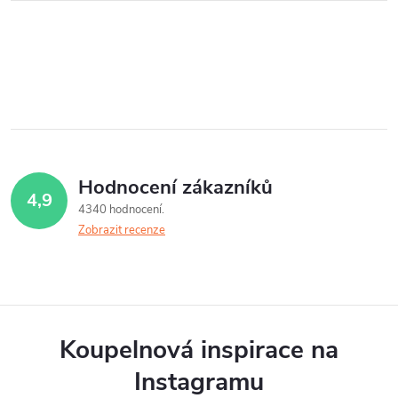
Hodnocení zákazníků
4,9
4340 hodnocení
Zobrazit recenze
Koupelnová inspirace na
Instagramu