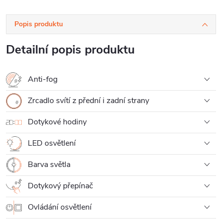
Popis produktu
Detailní popis produktu
Anti-fog
Zrcadlo svítí z přední i zadní strany
Dotykové hodiny
LED osvětlení
Barva světla
Dotykový přepínač
Ovládání osvětlení