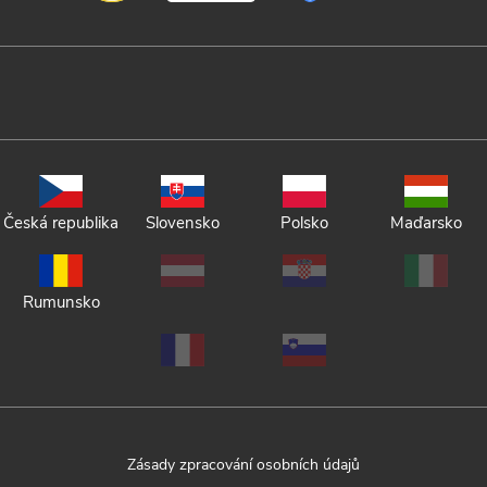
Česká republika
Slovensko
Polsko
Maďarsko
Rumunsko
Zásady zpracování osobních údajů