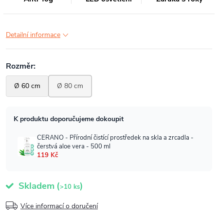
Detailní informace
Skladem
(
)
>10 ks
Více informací o doručení