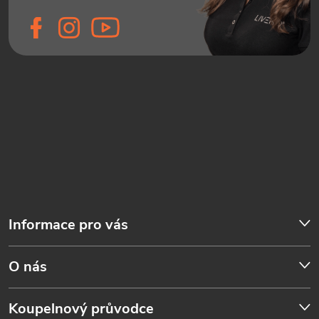
Informace pro vás
O nás
Koupelnový průvodce