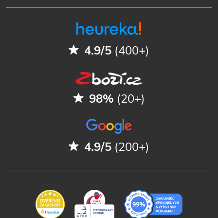
4.9/5
(400+)
98%
(20+)
4.9/5
(200+)