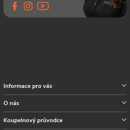
Informace pro vás
O nás
Koupelnový průvodce