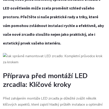
LED osvětlením může zcela proměnit vzhled vašeho
prostoru. Přečtěte si naše praktické rady a triky, které
vám pomohou zvládnout instalaci rychle a efektivně, aby
vaše nové zrcadlo sloužilo nejen jako praktický, ale i
estetický prvek vašeho interiéru.
Příprava před montáží LED
zrcadla: Klíčové kroky
Před zahájením montáže LED zrcadla je důležité zvážit několik
klíčových aspektů, které zajistí hladký průběh instalace a optimální