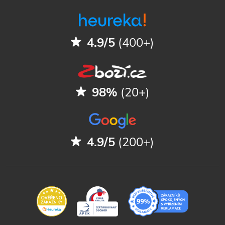
4.9/5
(400+)
98%
(20+)
4.9/5
(200+)