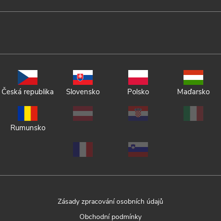
Česká republika
Slovensko
Polsko
Maďarsko
Rumunsko
Zásady zpracování osobních údajů
Obchodní podmínky