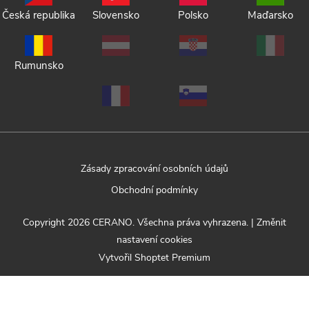
Česká republika
Slovensko
Polsko
Maďarsko
Rumunsko
Zásady zpracování osobních údajů
Obchodní podmínky
Copyright 2026
CERANO
. Všechna práva vyhrazena.
|
Změnit
nastavení cookies
Vytvořil Shoptet Premium