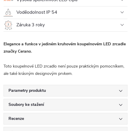
Voděodolnost IP 54
Záruka 3 roky
Elegance a funkce v jediném kruhovém koupelnovém LED zrcadle
značky Cerano.
Toto koupelnové LED zrcadlo není pouze praktickým pomocníkem,
ale také krásným designovým prvkem.
Parametry produktu
Soubory ke stažení
Recenze