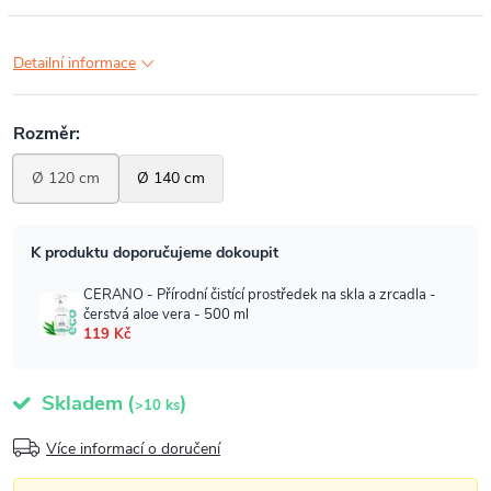
Detailní informace
Skladem
(
)
>10 ks
Více informací o doručení