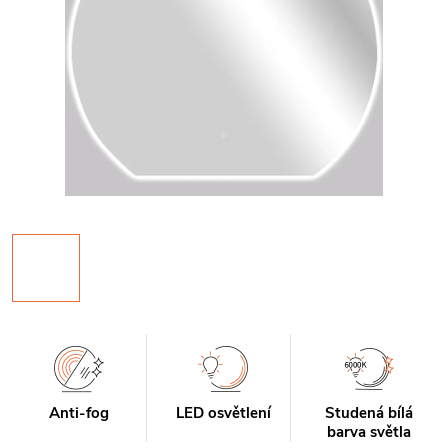
Anti-fog
LED osvětlení
Studená bílá
barva světla