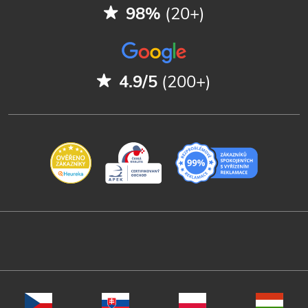
98%
(20+)
4.9/5
(200+)