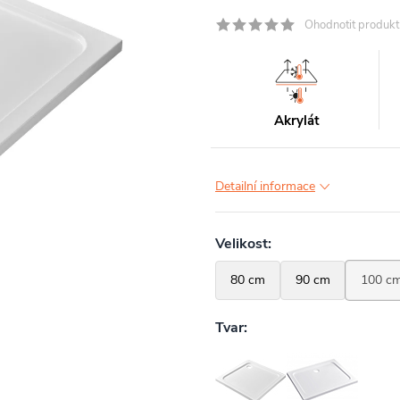
Ohodnotit produkt
Akrylát
Detailní informace