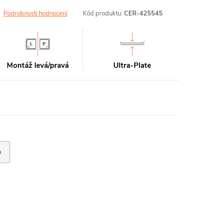
Podrobnosti hodnocení
Kód produktu:
CER-425545
Montáž levá/pravá
Ultra-Plate