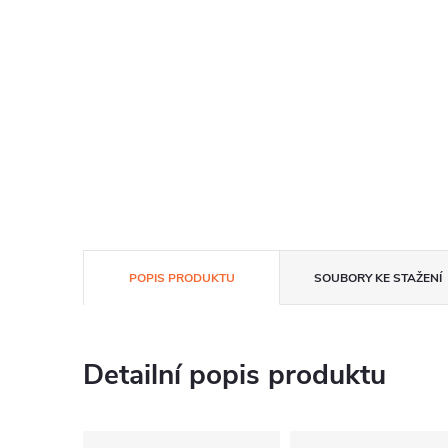
POPIS PRODUKTU
SOUBORY KE STAŽENÍ
Detailní popis produktu