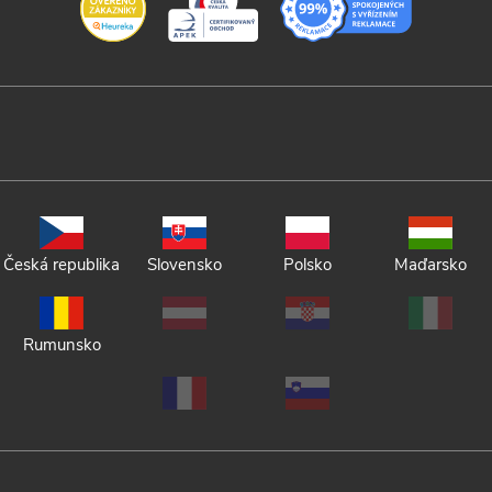
Česká republika
Slovensko
Polsko
Maďarsko
Rumunsko