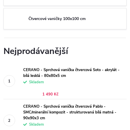
Čtvercové vaničky 100x100 cm
Nejprodávanější
CERANO - Sprchová vanička čtvercová Soto - akrylát -
bílá lesklá - 80x80x5 cm
Skladem
1 490 Kč
CERANO - Sprchová vanička čtvercová Pablo -
SMC/minerální kompozit - strukturovaná bílá matná -
90x90x3 cm
Skladem