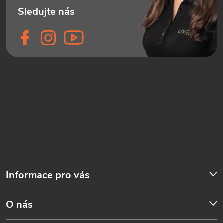
Informace pro vás
O nás