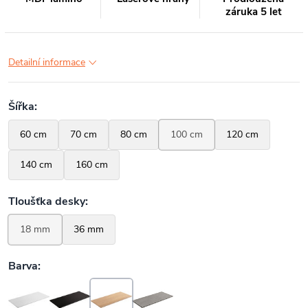
záruka 5 let
Detailní informace