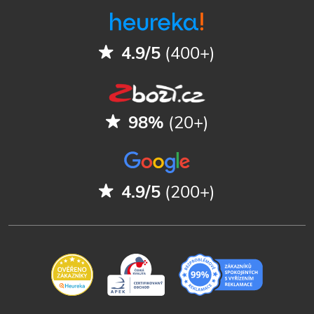
4.9/5
(400+)
98%
(20+)
4.9/5
(200+)