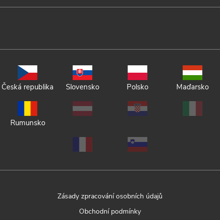
Česká republika
Slovensko
Polsko
Maďarsko
Rumunsko
Zásady zpracování osobních údajů
Obchodní podmínky