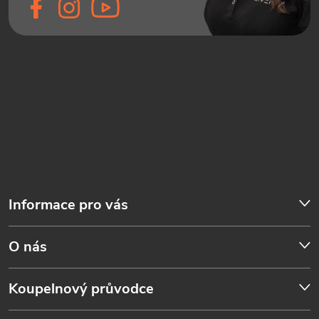
Informace pro vás
O nás
Koupelnový průvodce