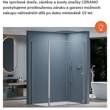
Na sprchové dveře, zástěny a kouty značky CERANO
poskytujeme prodlouženou záruku a garanci možnosti
nákupu náhradních dílů po dobu minimálně 10 let.