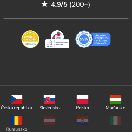
4.9/5
(200+)
Česká republika
Slovensko
Polsko
Maďarsko
Rumunsko