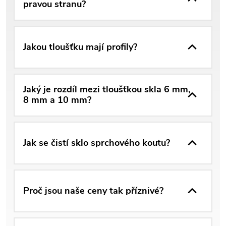
pravou stranu?
Jakou tloušťku mají profily?
Jaký je rozdíl mezi tloušťkou skla 6 mm,
8 mm a 10 mm?
Jak se čistí sklo sprchového koutu?
Proč jsou naše ceny tak příznivé?