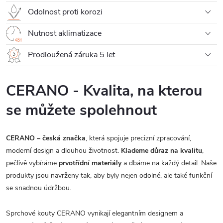
Odolnost proti korozi
Nutnost aklimatizace
Prodloužená záruka 5 let
CERANO - Kvalita, na kterou
se můžete spolehnout
CERANO – česká značka
, která spojuje precizní zpracování,
moderní design a dlouhou životnost.
Klademe důraz na kvalitu
,
pečlivě vybíráme
prvotřídní materiály
a dbáme na každý detail. Naše
produkty jsou navrženy tak, aby byly nejen odolné, ale také funkční
se snadnou údržbou.
Sprchové kouty CERANO vynikají elegantním designem a