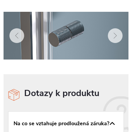
Dotazy k produktu
Na co se vztahuje prodloužená záruka?