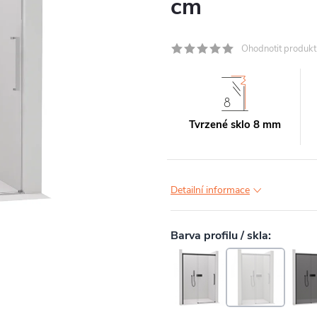
cm
Ohodnotit produkt
Tvrzené sklo 8 mm
Detailní informace