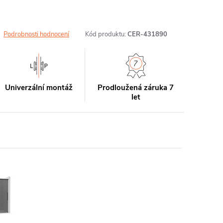
Podrobnosti hodnocení
Kód produktu:
CER-431890
Univerzální montáž
Prodloužená záruka 7
let