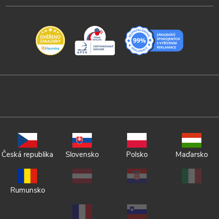
Česká republika
Slovensko
Polsko
Maďarsko
Rumunsko