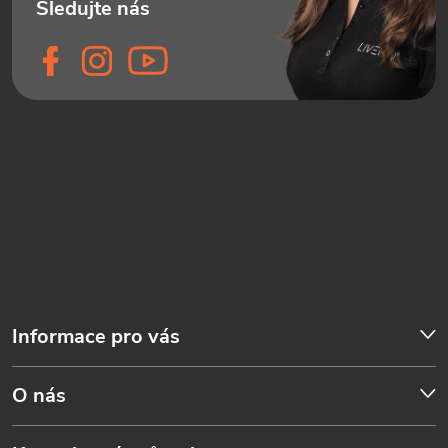
Informace pro vás
O nás