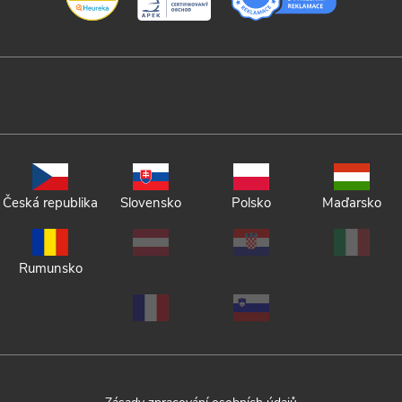
Česká republika
Slovensko
Polsko
Maďarsko
Rumunsko