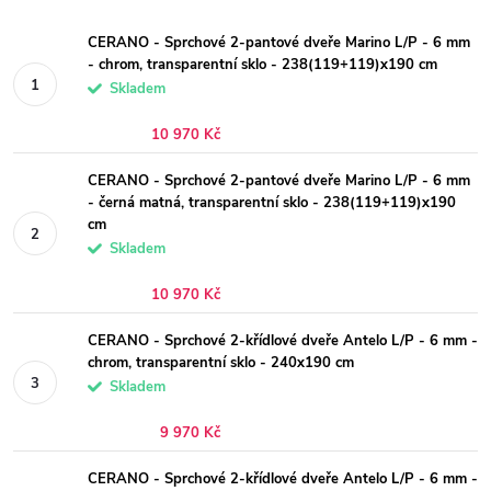
CERANO - Sprchové 2-pantové dveře Marino L/P - 6 mm
- chrom, transparentní sklo - 238(119+119)x190 cm
Skladem
10 970 Kč
CERANO - Sprchové 2-pantové dveře Marino L/P - 6 mm
- černá matná, transparentní sklo - 238(119+119)x190
cm
Skladem
10 970 Kč
CERANO - Sprchové 2-křídlové dveře Antelo L/P - 6 mm -
chrom, transparentní sklo - 240x190 cm
Skladem
9 970 Kč
CERANO - Sprchové 2-křídlové dveře Antelo L/P - 6 mm -