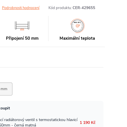
Podrobnosti hodnocení
Kód produktu:
CER-429655
Připojení 50 mm
Maximální teplota