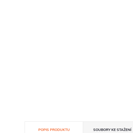
POPIS PRODUKTU
SOUBORY KE STAŽENÍ