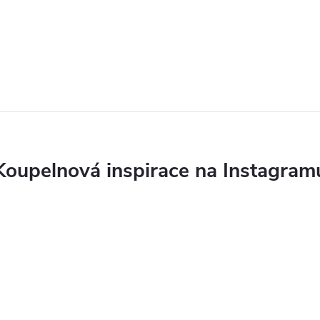
Koupelnová inspirace na Instagram