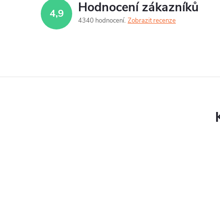
Hodnocení zákazníků
4,9
4340 hodnocení
Zobrazit recenze