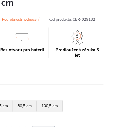
 cm
Podrobnosti hodnocení
Kód produktu:
CER-029132
Bez otvoru pro baterii
Prodloužená záruka 5
let