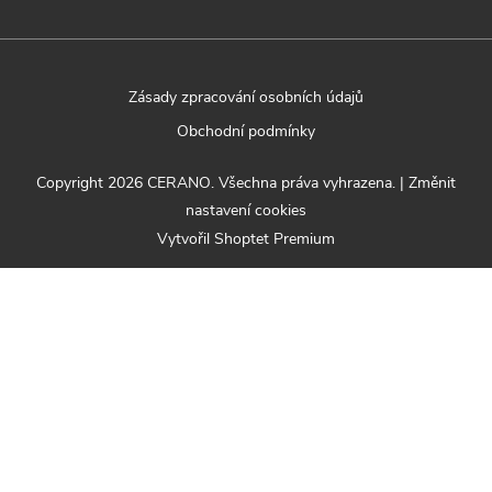
Zásady zpracování osobních údajů
Obchodní podmínky
Copyright 2026
CERANO
. Všechna práva vyhrazena.
|
Změnit
nastavení cookies
Vytvořil Shoptet Premium