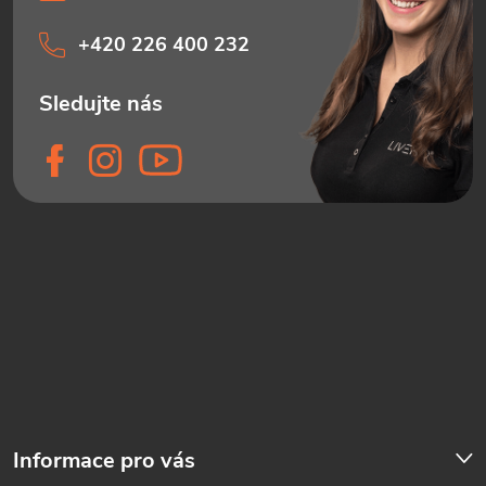
+420 226 400 232
Informace pro vás