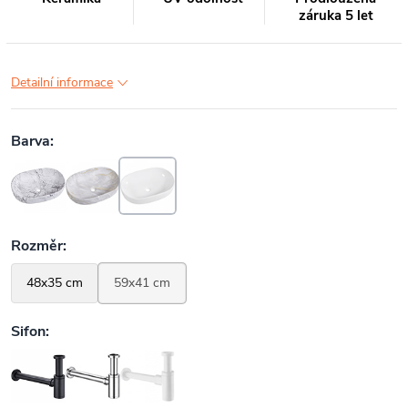
záruka 5 let
Detailní informace