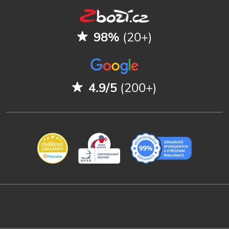
98%
(20+)
4.9/5
(200+)