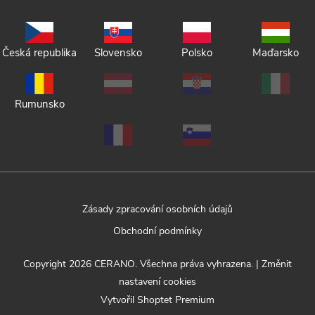
Česká republika
Slovensko
Polsko
Maďarsko
Rumunsko
Zásady zpracování osobních údajů
Obchodní podmínky
Copyright 2026
CERANO
. Všechna práva vyhrazena.
|
Změnit
nastavení cookies
Vytvořil Shoptet Premium