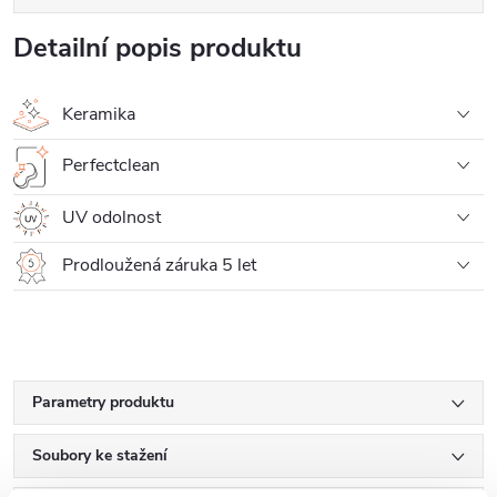
Detailní popis produktu
Keramika
Perfectclean
UV odolnost
Prodloužená záruka 5 let
Parametry produktu
Soubory ke stažení