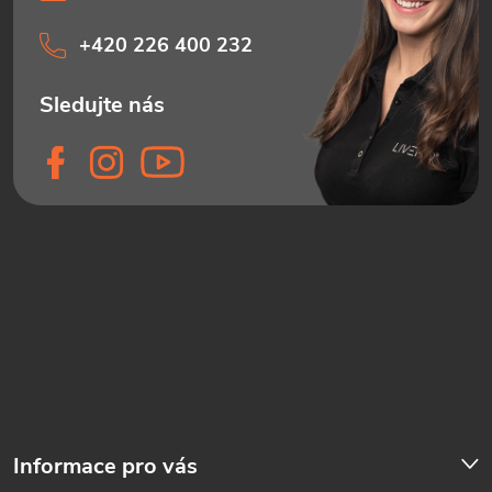
+420 226 400 232
Informace pro vás