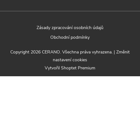
Zásady zpracování osobních údajů
Obchodní podmínky
Copyright 2026
CERANO
. Všechna práva vyhrazena.
|
Změnit
nastavení cookies
Vytvořil Shoptet Premium