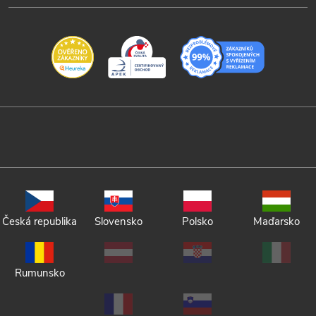
Česká republika
Slovensko
Polsko
Maďarsko
Rumunsko