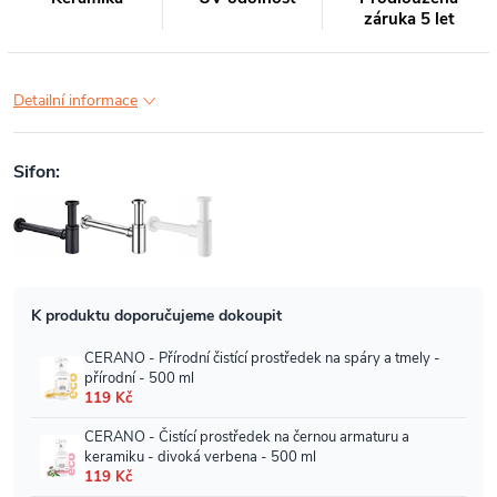
záruka 5 let
Detailní informace