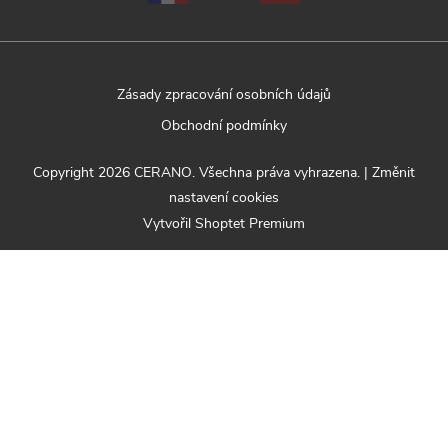
Zásady zpracování osobních údajů
Obchodní podmínky
Copyright 2026
CERANO
. Všechna práva vyhrazena.
|
Změnit
nastavení cookies
Vytvořil Shoptet Premium