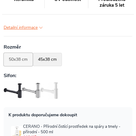
záruka 5 let
Detailní informace