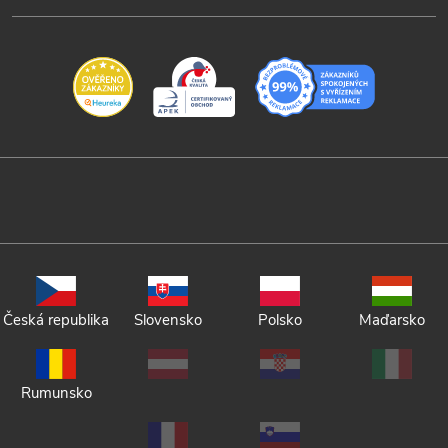
Česká republika
Slovensko
Polsko
Maďarsko
Rumunsko