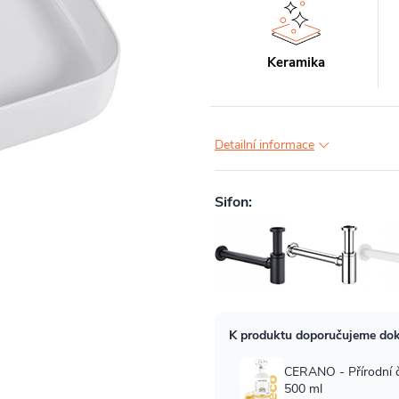
Keramika
Detailní informace