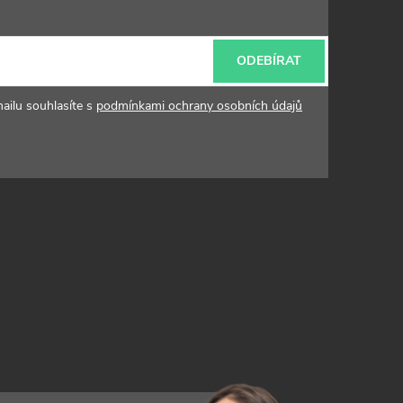
ODEBÍRAT
ailu souhlasíte s
podmínkami ochrany osobních údajů