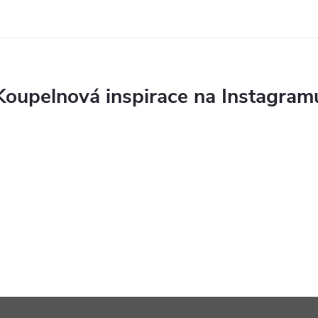
Koupelnová inspirace na Instagram