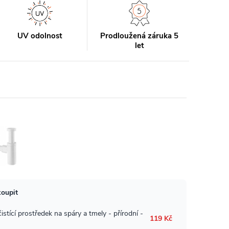
UV odolnost
Prodloužená záruka 5
let