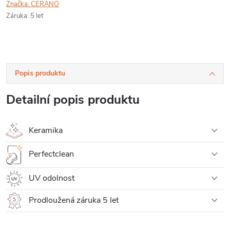
Značka:
CERANO
Záruka
:
5 let
Popis produktu
Detailní popis produktu
Keramika
Perfectclean
UV odolnost
Prodloužená záruka 5 let