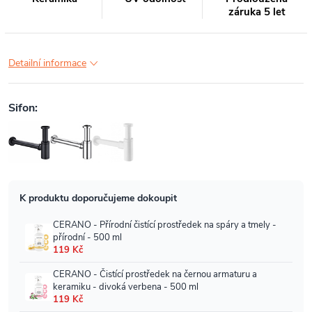
záruka 5 let
Detailní informace