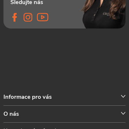
Informace pro vás
O nás