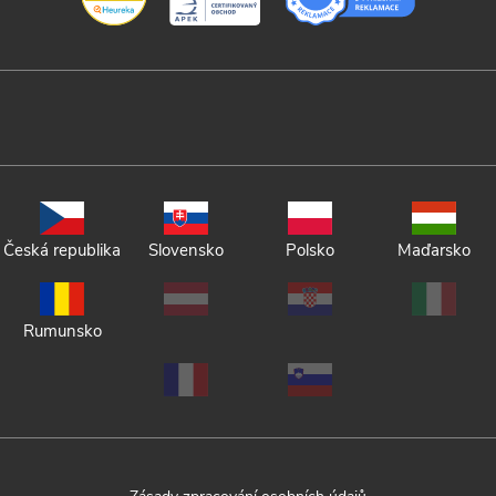
Česká republika
Slovensko
Polsko
Maďarsko
Rumunsko