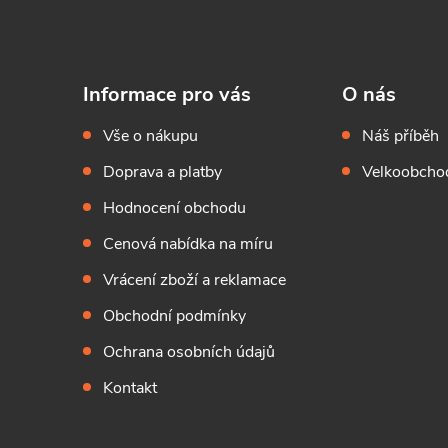
Informace pro vás
O nás
Vše o nákupu
Náš příběh
Doprava a platby
Velkoobchod
Hodnocení obchodu
Cenová nabídka na míru
Vrácení zboží a reklamace
Obchodní podmínky
Ochrana osobních údajů
Kontakt