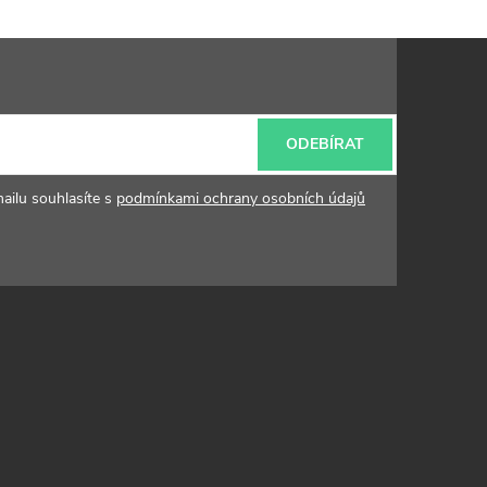
ODEBÍRAT
ailu souhlasíte s
podmínkami ochrany osobních údajů