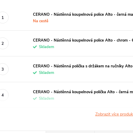
CERANO - Nástěnná koupelnová police Alto - černá ma
Na cestě
CERANO - Nástěnná koupelnová police Alto - chrom - 
Skladem
CERANO - Nástěnná polička s držákem na ručníky Alto
Skladem
CERANO - Nástěnná koupelnová polička Alto - černá 
Skladem
Zobrazit více produ