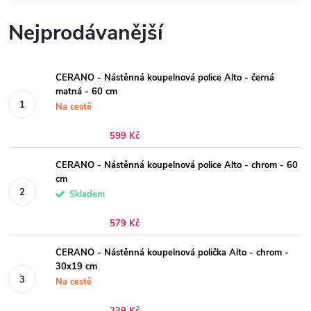
Nejprodávanější
CERANO - Nástěnná koupelnová police Alto - černá
matná - 60 cm
Na cestě
599 Kč
CERANO - Nástěnná koupelnová police Alto - chrom - 60
cm
Skladem
579 Kč
CERANO - Nástěnná koupelnová polička Alto - chrom -
30x19 cm
Na cestě