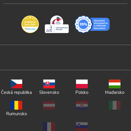
Česká republika
Slovensko
Polsko
Maďarsko
Rumunsko