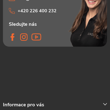
+420 226 400 232
Informace pro vás