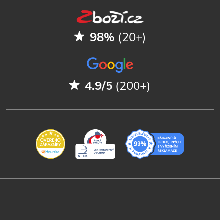
98%
(20+)
4.9/5
(200+)