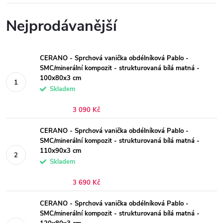
Nejprodávanější
CERANO - Sprchová vanička obdélníková Pablo -
SMC/minerální kompozit - strukturovaná bílá matná -
100x80x3 cm
Skladem
3 090 Kč
CERANO - Sprchová vanička obdélníková Pablo -
SMC/minerální kompozit - strukturovaná bílá matná -
110x90x3 cm
Skladem
3 690 Kč
CERANO - Sprchová vanička obdélníková Pablo -
SMC/minerální kompozit - strukturovaná bílá matná -