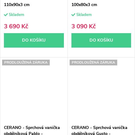
110x90x3 cm
100x80x3 cm
Skladem
Skladem
3 690 Kč
3 090 Kč
DO KOŠÍKU
DO KOŠÍKU
PRODLOUŽENÁ ZÁRUKA
PRODLOUŽENÁ ZÁRUKA
CERANO - Sprchová vanička
CERANO - Sprchová vanička
obdélníková Pablo -
obdélníková Gusto -