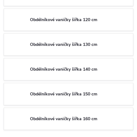
Obdélníkové vaničky šířka 120 cm
Obdélníkové vaničky šířka 130 cm
Obdélníkové vaničky šířka 140 cm
Obdélníkové vaničky šířka 150 cm
Obdélníkové vaničky šířka 160 cm