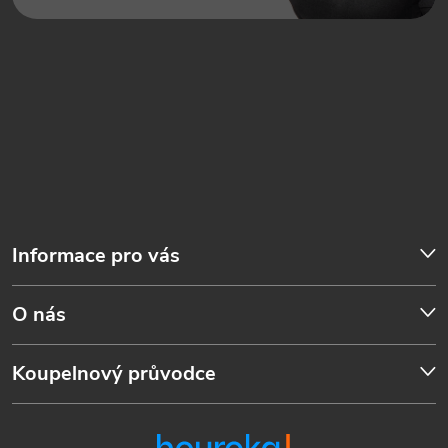
Informace pro vás
O nás
Koupelnový průvodce