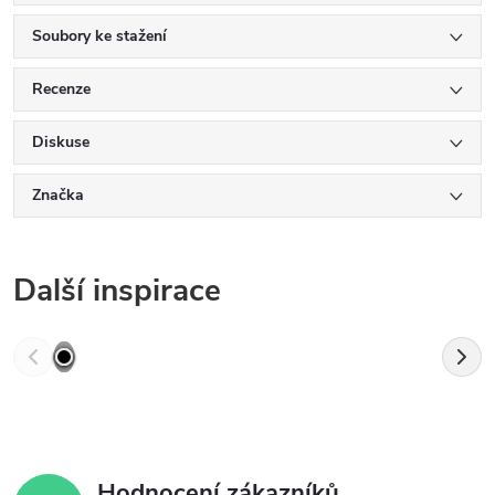
Soubory ke stažení
Recenze
Diskuse
Značka
Další inspirace
Hodnocení zákazníků