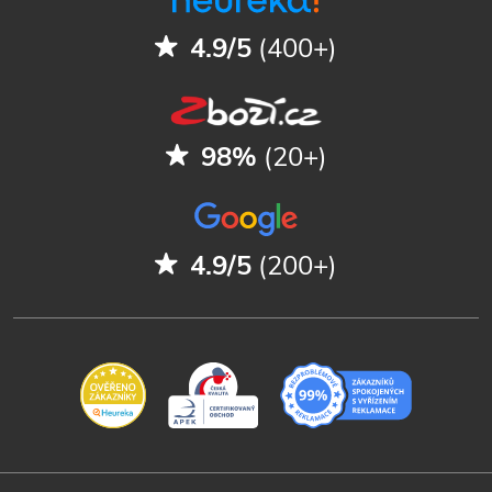
4.9/5
(400+)
98%
(20+)
4.9/5
(200+)