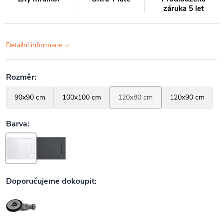
záruka 5 let
Detailní informace