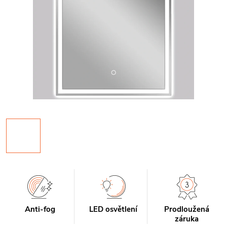
Anti-fog
LED osvětlení
Prodloužená
záruka