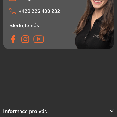
+420 226 400 232
Informace pro vás