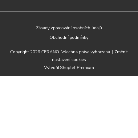
Zásady zpracování osobních údajů
Obchodní podmínky
Copyright 2026
CERANO
. Všechna práva vyhrazena.
|
Změnit
nastavení cookies
Vytvořil Shoptet Premium