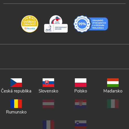
Česká republika
Slovensko
Polsko
Maďarsko
Rumunsko