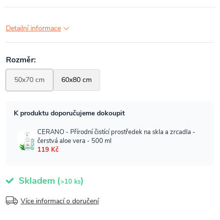
Detailní informace
Skladem
(
)
>10 ks
Více informací o doručení