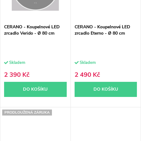
CERANO - Koupelnové LED
CERANO - Koupelnové LED
zrcadlo Verido - Ø 80 cm
zrcadlo Eterno - Ø 80 cm
Skladem
Skladem
2 390 Kč
2 490 Kč
DO KOŠÍKU
DO KOŠÍKU
PRODLOUŽENÁ ZÁRUKA