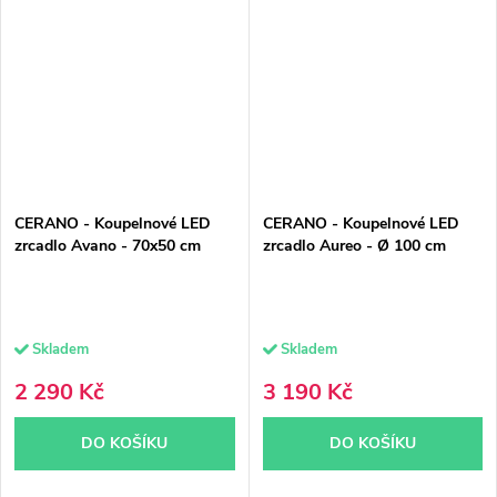
CERANO - Koupelnové LED
CERANO - Koupelnové LED
zrcadlo Avano - 70x50 cm
zrcadlo Aureo - Ø 100 cm
Skladem
Skladem
2 290 Kč
3 190 Kč
DO KOŠÍKU
DO KOŠÍKU