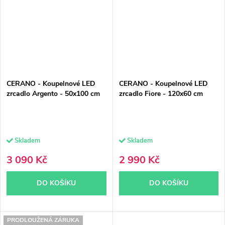
CERANO - Koupelnové LED
CERANO - Koupelnové LED
zrcadlo Argento - 50x100 cm
zrcadlo Fiore - 120x60 cm
Skladem
Skladem
3 090 Kč
2 990 Kč
DO KOŠÍKU
DO KOŠÍKU
PRODLOUŽENÁ ZÁRUKA