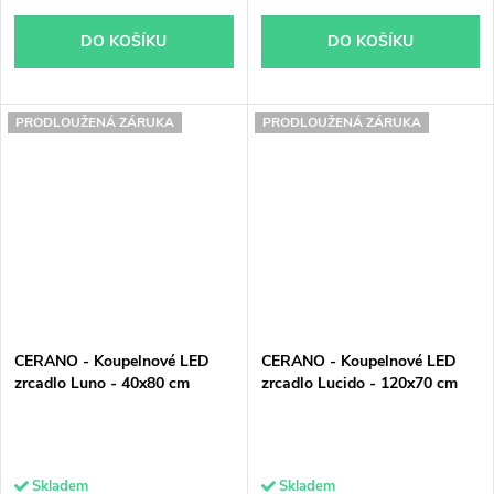
DO KOŠÍKU
DO KOŠÍKU
PRODLOUŽENÁ ZÁRUKA
PRODLOUŽENÁ ZÁRUKA
CERANO - Koupelnové LED
CERANO - Koupelnové LED
zrcadlo Luno - 40x80 cm
zrcadlo Lucido - 120x70 cm
Skladem
Skladem