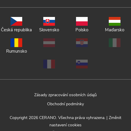
Česká republika
Slovensko
Polsko
Maďarsko
Rumunsko
Zásady zpracování osobních údajů
Obchodní podmínky
Copyright 2026
CERANO
. Všechna práva vyhrazena.
|
Změnit
nastavení cookies