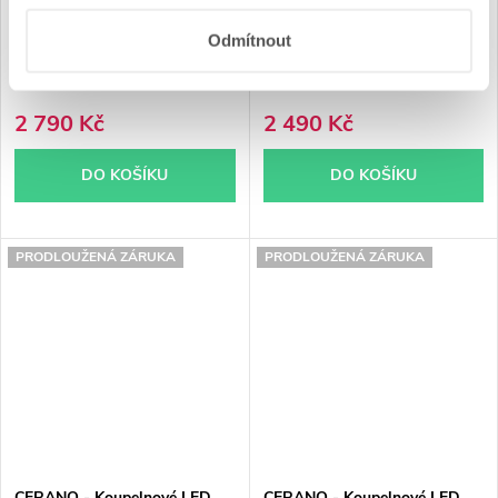
Odmítnout
Skladem
Skladem
2 790 Kč
2 490 Kč
DO KOŠÍKU
DO KOŠÍKU
PRODLOUŽENÁ ZÁRUKA
PRODLOUŽENÁ ZÁRUKA
CERANO - Koupelnové LED
CERANO - Koupelnové LED