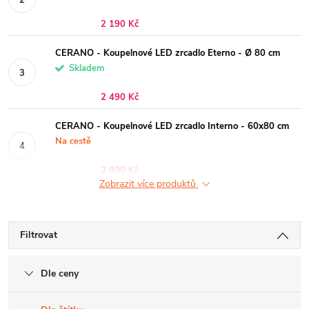
2 190 Kč
CERANO - Koupelnové LED zrcadlo Eterno - Ø 80 cm
Skladem
2 490 Kč
CERANO - Koupelnové LED zrcadlo Interno - 60x80 cm
Na cestě
2 990 Kč
Zobrazit více produktů
Filtrovat
Dle ceny