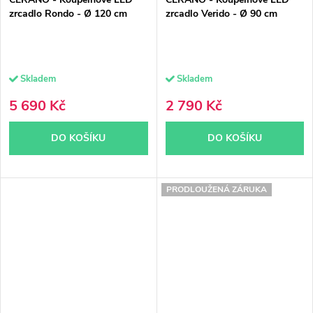
zrcadlo Rondo - Ø 120 cm
zrcadlo Verido - Ø 90 cm
Skladem
Skladem
5 690 Kč
2 790 Kč
DO KOŠÍKU
DO KOŠÍKU
PRODLOUŽENÁ ZÁRUKA