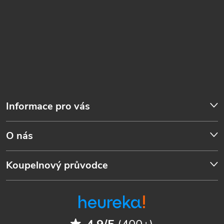
Informace pro vás
O nás
Koupelnový průvodce