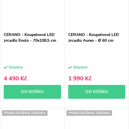
CERANO - Koupelnové LED
CERANO - Koupelnové LED
zrcadlo Enolo - 70x108,5 cm
zrcadlo Aureo - Ø 60 cm
Skladem
Skladem
4 490 Kč
1 990 Kč
DO KOŠÍKU
DO KOŠÍKU
PRODLOUŽENÁ ZÁRUKA
PRODLOUŽENÁ ZÁRUKA