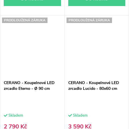
PRODLOUŽENÁ ZÁRUKA
PRODLOUŽENÁ ZÁRUKA
CERANO - Koupelnové LED
CERANO - Koupelnové LED
zrcadlo Eterno - Ø 90 cm
zrcadlo Lucido - 80x60 cm
Skladem
Skladem
2 790 Kč
3 590 Kč