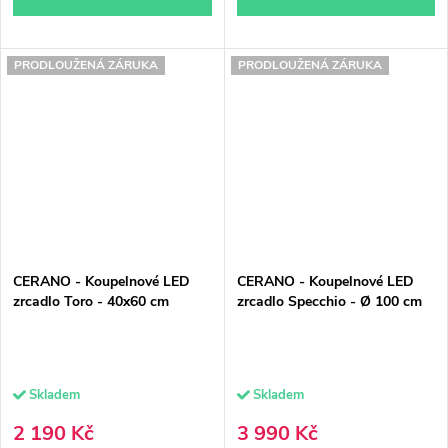
PRODLOUŽENÁ ZÁRUKA
PRODLOUŽENÁ ZÁRUKA
CERANO - Koupelnové LED
CERANO - Koupelnové LED
zrcadlo Toro - 40x60 cm
zrcadlo Specchio - Ø 100 cm
Skladem
Skladem
2 190 Kč
3 990 Kč