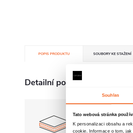
POPIS PRODUKTU
SOUBORY KE STAŽENÍ
Detailní popis produktu
Souhlas
Tato webová stránka použív
K personalizaci obsahu a re
cookie. Informace o tom, jak