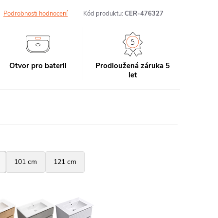
Podrobnosti hodnocení
Kód produktu:
CER-476327
Otvor pro baterii
Prodloužená záruka 5
let