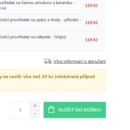
Více informací o doručení
y na cestě: více než 20 ks (očekávaný příjezd
VLOŽIT DO KOŠÍKU