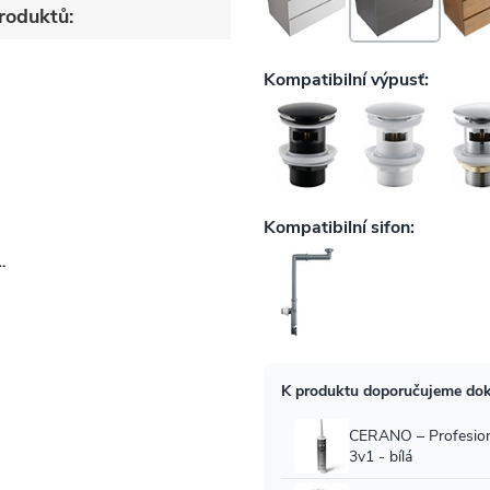
roduktů: