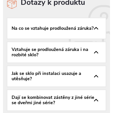
Dotazy k produktu
Na co se vztahuje prodloužená záruka?
Vztahuje se prodloužená záruka i na
rozbité sklo?
Jak se sklo při instalaci usazuje a
utěsňuje?
Dají se kombinovat zástěny z jiné série
se dveřmi jiné série?