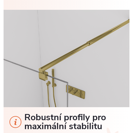
Robustní profily pro
maximální stabilitu