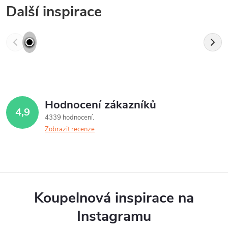
Další inspirace
Hodnocení zákazníků
4,9
4339 hodnocení
Zobrazit recenze
Koupelnová inspirace na
Instagramu