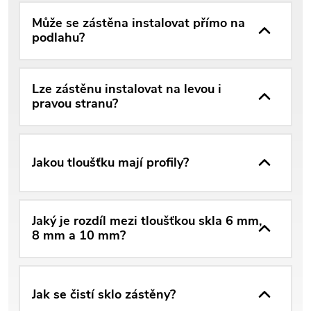
Může se zástěna instalovat přímo na
podlahu?
Lze zástěnu instalovat na levou i
pravou stranu?
Jakou tloušťku mají profily?
Jaký je rozdíl mezi tloušťkou skla 6 mm,
8 mm a 10 mm?
Jak se čistí sklo zástěny?