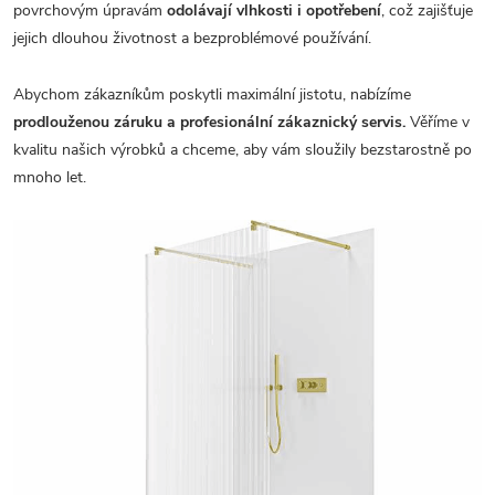
povrchovým úpravám
odolávají vlhkosti i opotřebení
, což zajišťuje
jejich dlouhou životnost a bezproblémové používání.
Abychom zákazníkům poskytli maximální jistotu, nabízíme
prodlouženou záruku a profesionální zákaznický servis.
Věříme v
kvalitu našich výrobků a chceme, aby vám sloužily bezstarostně po
mnoho let.