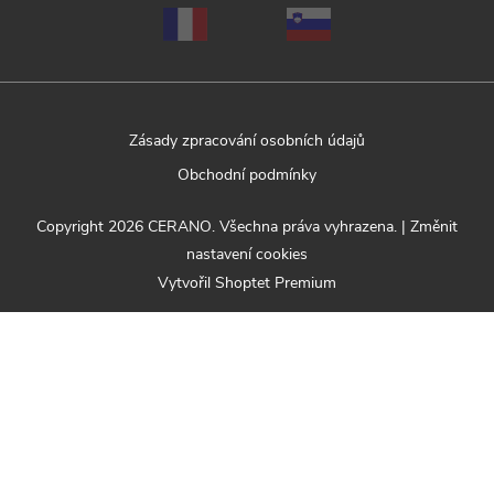
Zásady zpracování osobních údajů
Obchodní podmínky
Copyright 2026
CERANO
. Všechna práva vyhrazena.
|
Změnit
nastavení cookies
Vytvořil Shoptet Premium