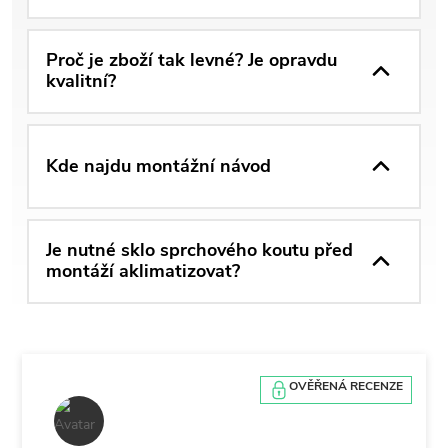
Proč je zboží tak levné? Je opravdu
kvalitní?
Kde najdu montážní návod
Je nutné sklo sprchového koutu před
montáží aklimatizovat?
OVĚŘENÁ RECENZE