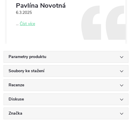
Pavlína Novotná
6.3.2025
...
Číst více
Parametry produktu
Soubory ke stažení
Recenze
Diskuse
Značka