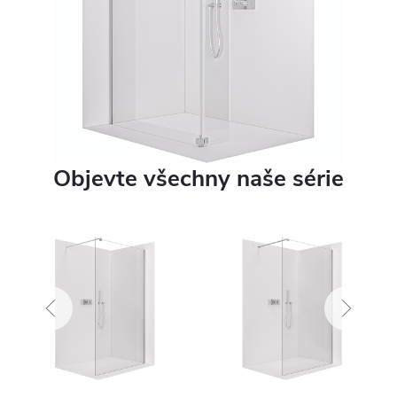
Objevte všechny naše série