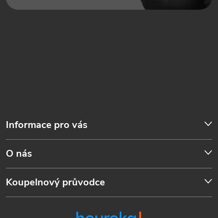
Informace pro vás
O nás
Koupelnový průvodce