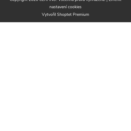
nastavení cookies
Vytvořil Shoptet Premium