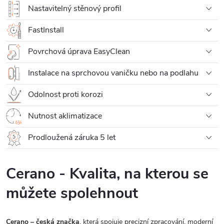
Nastavitelný stěnový profil
FastInstall
Povrchová úprava EasyClean
Instalace na sprchovou vaničku nebo na podlahu
Odolnost proti korozi
Nutnost aklimatizace
Prodloužená záruka 5 let
Cerano - Kvalita, na kterou se
můžete spolehnout
Cerano – česká značka
, která spojuje precizní zpracování, moderní