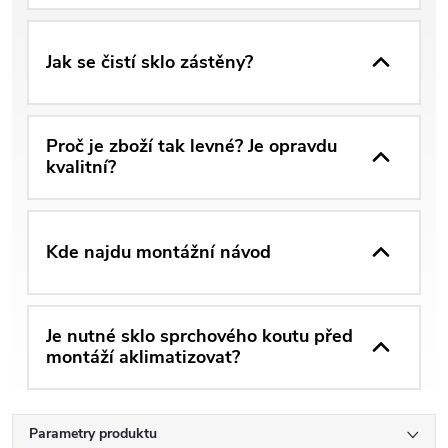
Jak se čistí sklo zástěny?
Proč je zboží tak levné? Je opravdu
kvalitní?
Kde najdu montážní návod
Je nutné sklo sprchového koutu před
montáží aklimatizovat?
Parametry produktu