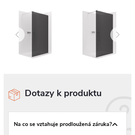
Dotazy k produktu
Na co se vztahuje prodloužená záruka?