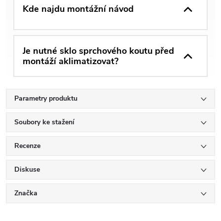
Kde najdu montážní návod
Je nutné sklo sprchového koutu před
montáží aklimatizovat?
Parametry produktu
Soubory ke stažení
Recenze
Diskuse
Značka