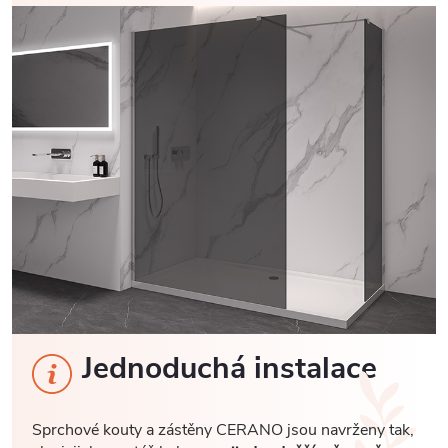
Jednoduchá instalace
Sprchové kouty a zástěny CERANO jsou navrženy tak,