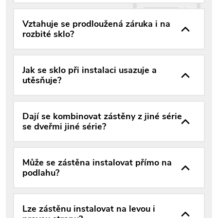
Vztahuje se prodloužená záruka i na
rozbité sklo?
Jak se sklo při instalaci usazuje a
utěsňuje?
Dají se kombinovat zástěny z jiné série
se dveřmi jiné série?
Může se zástěna instalovat přímo na
podlahu?
Lze zástěnu instalovat na levou i