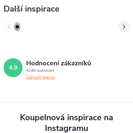
Další inspirace
Hodnocení zákazníků
4,9
4340 hodnocení
Zobrazit recenze
Koupelnová inspirace na
Instagramu