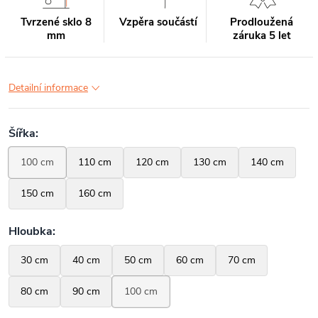
Tvrzené sklo 8
Vzpěra součástí
Prodloužená
mm
záruka 5 let
Detailní informace