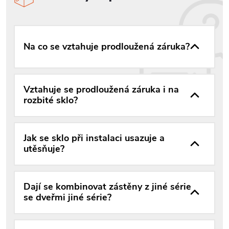
Na co se vztahuje prodloužená záruka?
Vztahuje se prodloužená záruka i na
rozbité sklo?
Jak se sklo při instalaci usazuje a
utěsňuje?
Dají se kombinovat zástěny z jiné série
se dveřmi jiné série?