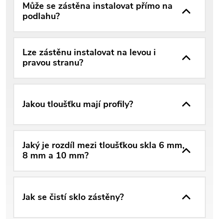
Může se zástěna instalovat přímo na
podlahu?
Lze zástěnu instalovat na levou i
pravou stranu?
Jakou tloušťku mají profily?
Jaký je rozdíl mezi tloušťkou skla 6 mm,
8 mm a 10 mm?
Jak se čistí sklo zástěny?