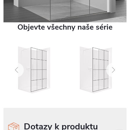
Objevte všechny naše série
Dotazy k produktu