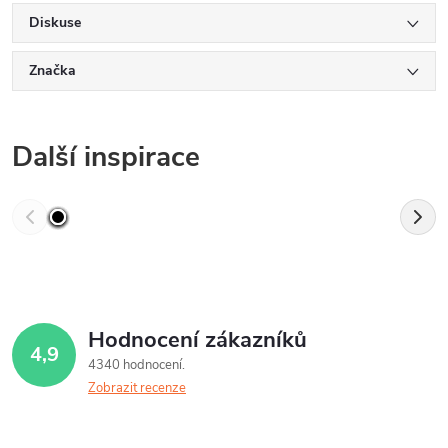
Diskuse
Značka
Další inspirace
Hodnocení zákazníků
4,9
4340 hodnocení
Zobrazit recenze