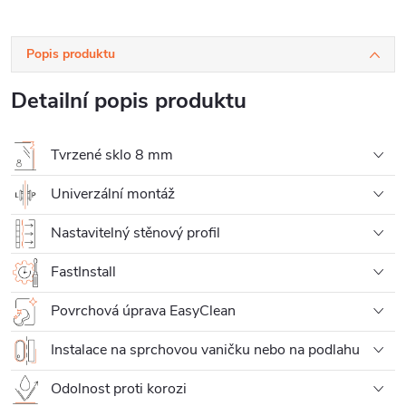
Popis produktu
Detailní popis produktu
Tvrzené sklo 8 mm
Univerzální montáž
Nastavitelný stěnový profil
FastInstall
Povrchová úprava EasyClean
Instalace na sprchovou vaničku nebo na podlahu
Odolnost proti korozi