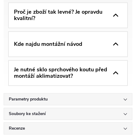
Proč je zboží tak levné? Je opravdu
kvalitní?
Kde najdu montážní návod
Je nutné sklo sprchového koutu před
montáží aklimatizovat?
Parametry produktu
Soubory ke stažení
Recenze