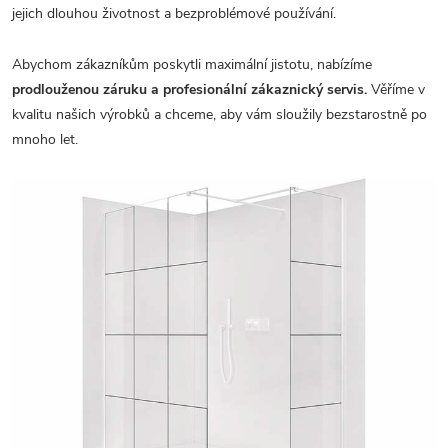
jejich dlouhou životnost a bezproblémové používání.
Abychom zákazníkům poskytli maximální jistotu, nabízíme
prodlouženou záruku a profesionální zákaznický servis.
Věříme v
kvalitu našich výrobků a chceme, aby vám sloužily bezstarostně po
mnoho let.