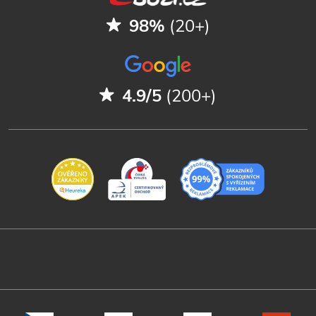
98%
(20+)
4.9/5
(200+)