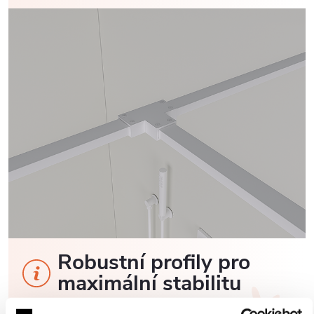
Robustní profily pro
maximální stabilitu