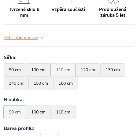
Tvrzené sklo 8
Vzpěra součástí
Prodloužená
mm
záruka 5 let
Detailní informace