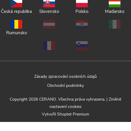
Česká republika
Slovensko
Polsko
Maďarsko
Rumunsko
Zásady zpracování osobních údajů
Obchodní podmínky
Copyright 2026
CERANO
. Všechna práva vyhrazena.
|
Změnit
nastavení cookies
Vytvořil Shoptet Premium