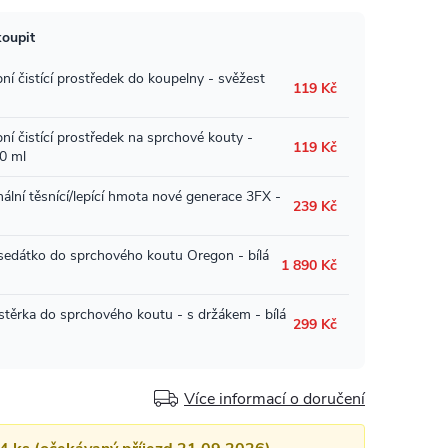
Více informací o doručení