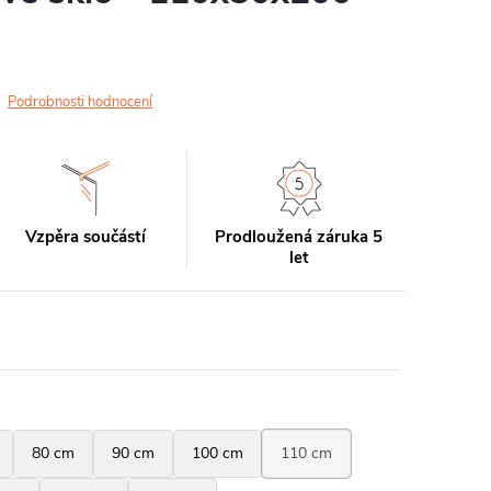
Podrobnosti hodnocení
Vzpěra součástí
Prodloužená záruka 5
let