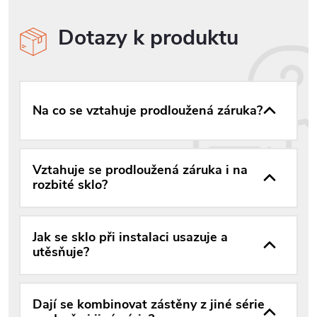
Dotazy k produktu
Na co se vztahuje prodloužená záruka?
Vztahuje se prodloužená záruka i na
rozbité sklo?
Jak se sklo při instalaci usazuje a
utěsňuje?
Dají se kombinovat zástěny z jiné série