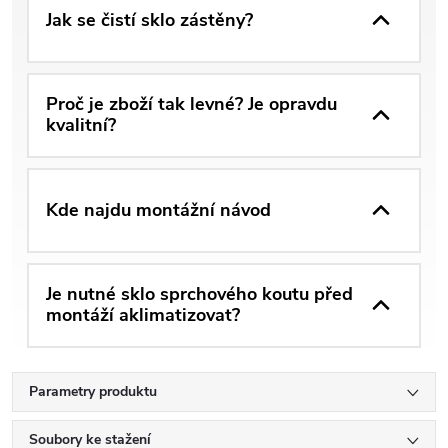
Jak se čistí sklo zástěny?
Proč je zboží tak levné? Je opravdu
kvalitní?
Kde najdu montážní návod
Je nutné sklo sprchového koutu před
montáží aklimatizovat?
Parametry produktu
Soubory ke stažení