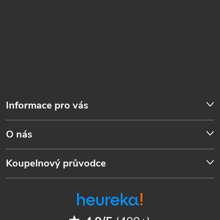
Informace pro vás
O nás
Koupelnový průvodce