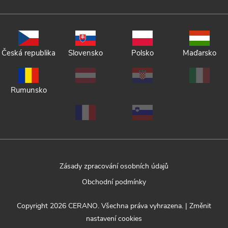
Česká republika
Slovensko
Polsko
Maďarsko
Rumunsko
Zásady zpracování osobních údajů
Obchodní podmínky
Copyright 2026
CERANO
. Všechna práva vyhrazena.
|
Změnit
nastavení cookies