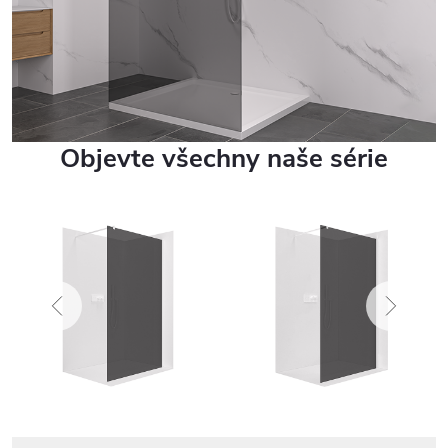
Objevte všechny naše série