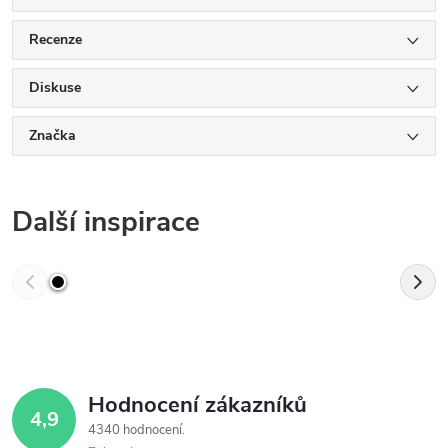
Recenze
Diskuse
Značka
Další inspirace
Hodnocení zákazníků
4,9
4340 hodnocení