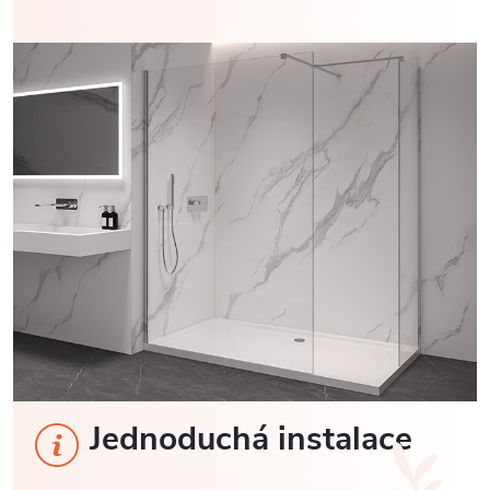
Jednoduchá instalace