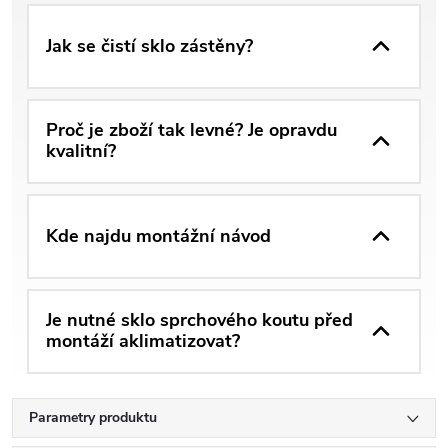
Jak se čistí sklo zástěny?
Proč je zboží tak levné? Je opravdu
kvalitní?
Kde najdu montážní návod
Je nutné sklo sprchového koutu před
montáží aklimatizovat?
Parametry produktu