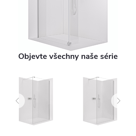
Objevte všechny naše série