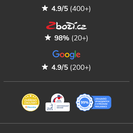
4.9/5
(400+)
98%
(20+)
4.9/5
(200+)