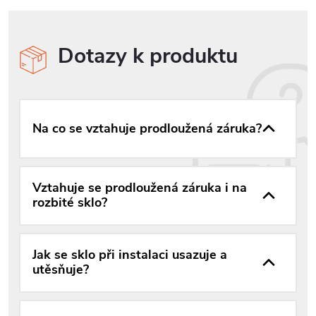
Dotazy k produktu
Na co se vztahuje prodloužená záruka?
Vztahuje se prodloužená záruka i na
rozbité sklo?
Jak se sklo při instalaci usazuje a
utěsňuje?