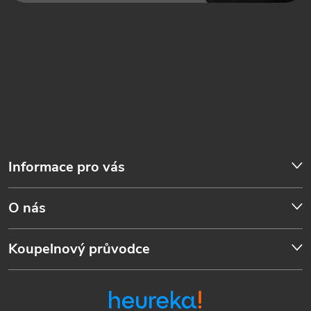
Informace pro vás
O nás
Koupelnový průvodce