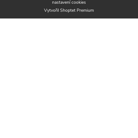
nastavení cookies
Vytvořil Shoptet Premium