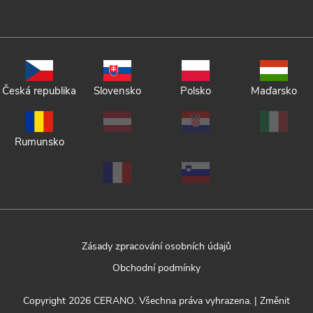
Česká republika
Slovensko
Polsko
Maďarsko
Rumunsko
Zásady zpracování osobních údajů
Obchodní podmínky
Copyright 2026
CERANO
. Všechna práva vyhrazena.
|
Změnit