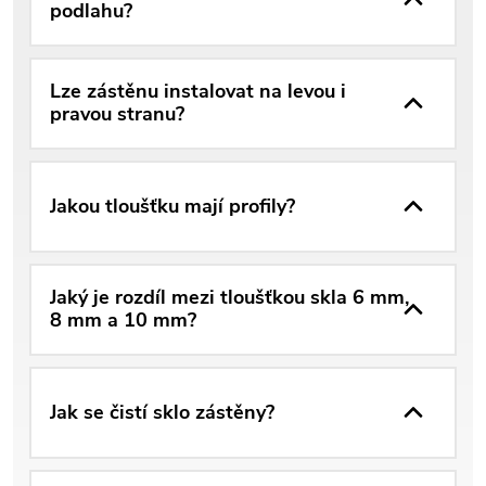
podlahu?
Lze zástěnu instalovat na levou i
pravou stranu?
Jakou tloušťku mají profily?
Jaký je rozdíl mezi tloušťkou skla 6 mm,
8 mm a 10 mm?
Jak se čistí sklo zástěny?