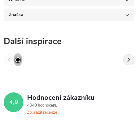
Značka
Další inspirace
Hodnocení zákazníků
4,9
4340 hodnocení
Zobrazit recenze