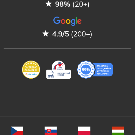
98%
(20+)
4.9/5
(200+)