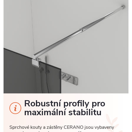
Robustní profily pro
maximální stabilitu
Sprchové kouty a zástěny CERANO jsou vybaveny