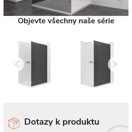
Objevte všechny naše série
Dotazy k produktu