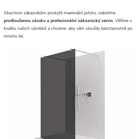
Abychom zákazníkům poskytli maximální jistotu, nabízíme
prodlouženou záruku a profesionální zákaznický servis.
Věříme v
kvalitu našich výrobků a chceme, aby vám sloužily bezstarostně po
mnoho let.