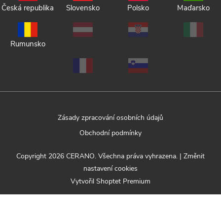
Česká republika
Slovensko
Polsko
Maďarsko
Rumunsko
Zásady zpracování osobních údajů
Obchodní podmínky
Copyright 2026
CERANO
. Všechna práva vyhrazena.
|
Změnit
nastavení cookies
Vytvořil Shoptet Premium