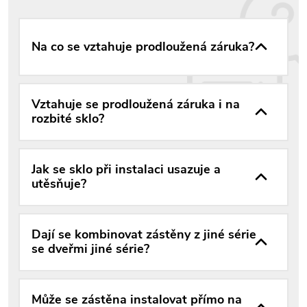
Na co se vztahuje prodloužená záruka?
Vztahuje se prodloužená záruka i na
rozbité sklo?
Jak se sklo při instalaci usazuje a
utěsňuje?
Dají se kombinovat zástěny z jiné série
se dveřmi jiné série?
Může se zástěna instalovat přímo na