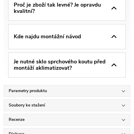
Proč je zboží tak levné? Je opravdu
kvalitní?
Kde najdu montážní návod
Je nutné sklo sprchového koutu před
montáží aklimatizovat?
Parametry produktu
Soubory ke stažení
Recenze
Diskuse