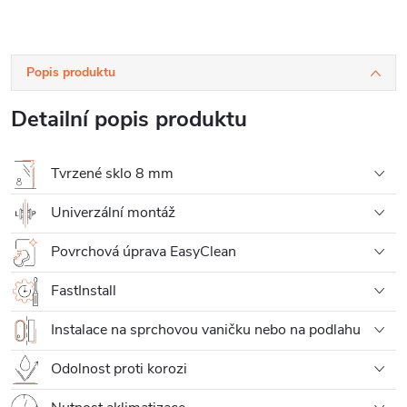
Popis produktu
Detailní popis produktu
Tvrzené sklo 8 mm
Univerzální montáž
Povrchová úprava EasyClean
FastInstall
Instalace na sprchovou vaničku nebo na podlahu
Odolnost proti korozi