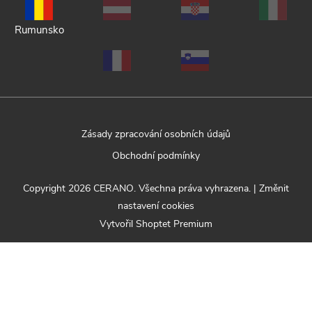
Rumunsko
Zásady zpracování osobních údajů
Obchodní podmínky
Copyright 2026
CERANO
. Všechna práva vyhrazena.
|
Změnit
nastavení cookies
Vytvořil Shoptet Premium