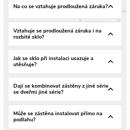
Na co se vztahuje prodloužená záruka?
Vztahuje se prodloužená záruka i na
rozbité sklo?
Jak se sklo při instalaci usazuje a
utěsňuje?
Dají se kombinovat zástěny z jiné série
se dveřmi jiné série?
Může se zástěna instalovat přímo na
podlahu?