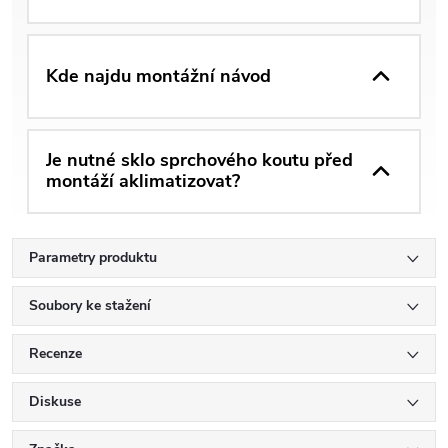
Kde najdu montážní návod
Je nutné sklo sprchového koutu před
montáží aklimatizovat?
Parametry produktu
Soubory ke stažení
Recenze
Diskuse