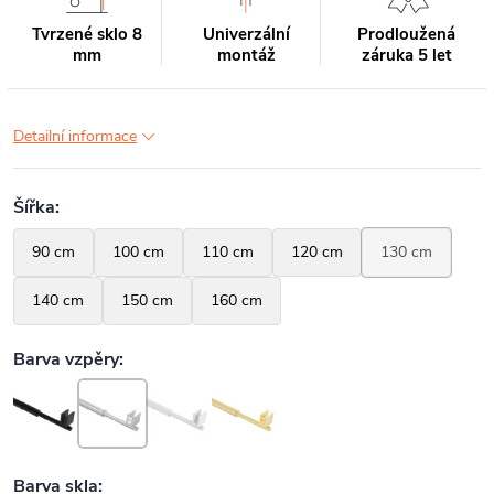
Tvrzené sklo 8
Univerzální
Prodloužená
mm
montáž
záruka 5 let
Detailní informace