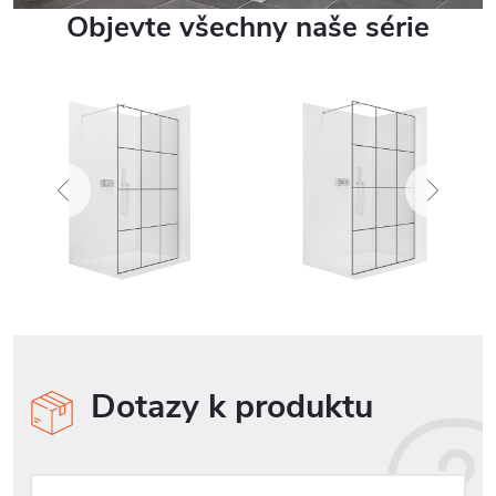
Objevte všechny naše série
Dotazy k produktu