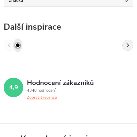
Značka
Další inspirace
Hodnocení zákazníků
4,9
4340 hodnocení
Zobrazit recenze