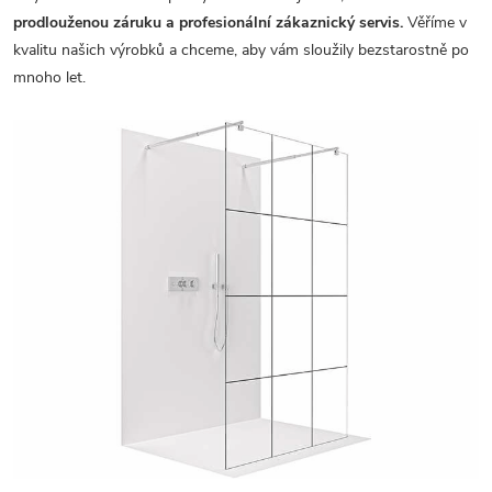
prodlouženou záruku a profesionální zákaznický servis.
Věříme v
kvalitu našich výrobků a chceme, aby vám sloužily bezstarostně po
mnoho let.