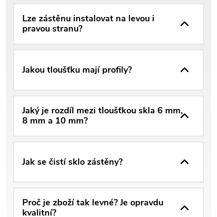
Lze zástěnu instalovat na levou i
pravou stranu?
Jakou tloušťku mají profily?
Jaký je rozdíl mezi tloušťkou skla 6 mm,
8 mm a 10 mm?
Jak se čistí sklo zástěny?
Proč je zboží tak levné? Je opravdu
kvalitní?