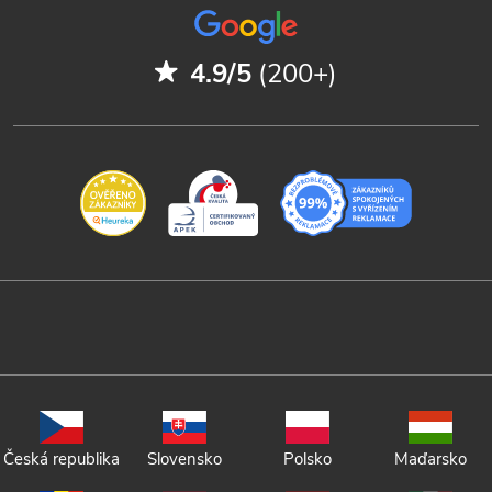
4.9/5
(200+)
Česká republika
Slovensko
Polsko
Maďarsko