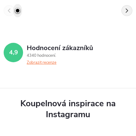
Hodnocení zákazníků
4,9
4340 hodnocení
Zobrazit recenze
Koupelnová inspirace na
Instagramu