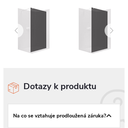
Dotazy k produktu
Na co se vztahuje prodloužená záruka?