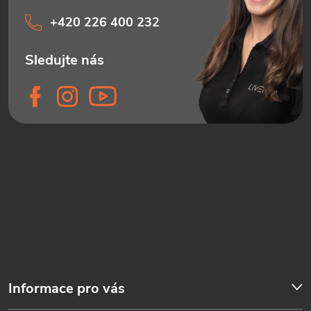
+420 226 400 232
Informace pro vás