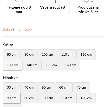
Tvrzené sklo 8
Vzpěra součástí
Prodloužená
mm
záruka 5 let
Detailní informace