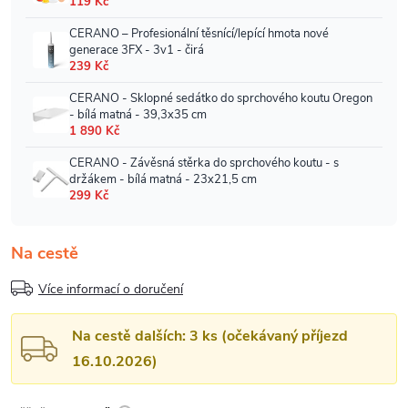
Na cestě
Více informací o doručení
Na cestě dalších: 3 ks (očekávaný příjezd
16.10.2026)