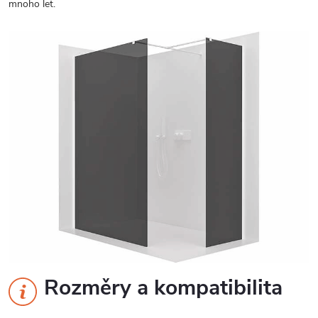
mnoho let.
Rozměry a kompatibilita