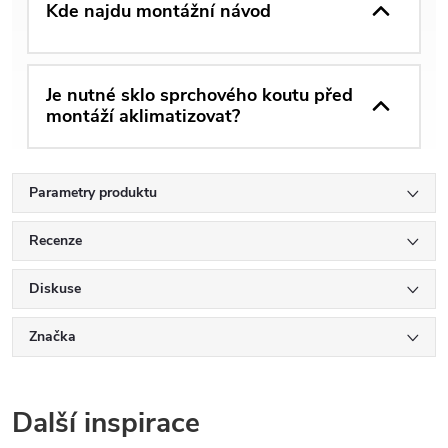
Kde najdu montážní návod
Je nutné sklo sprchového koutu před
montáží aklimatizovat?
Parametry produktu
Recenze
Diskuse
Značka
Další inspirace