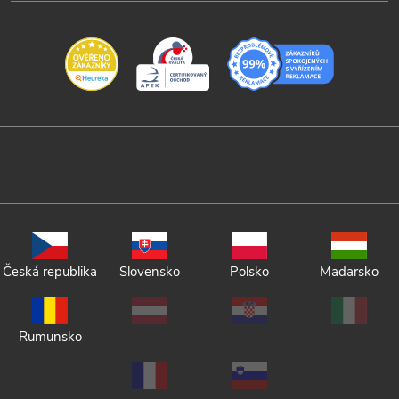
Česká republika
Slovensko
Polsko
Maďarsko
Rumunsko