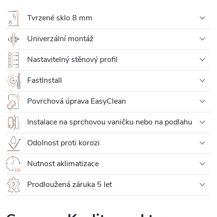
Tvrzené sklo 8 mm
Univerzální montáž
Nastavitelný stěnový profil
FastInstall
Povrchová úprava EasyClean
Instalace na sprchovou vaničku nebo na podlahu
Odolnost proti korozi
Nutnost aklimatizace
Prodloužená záruka 5 let