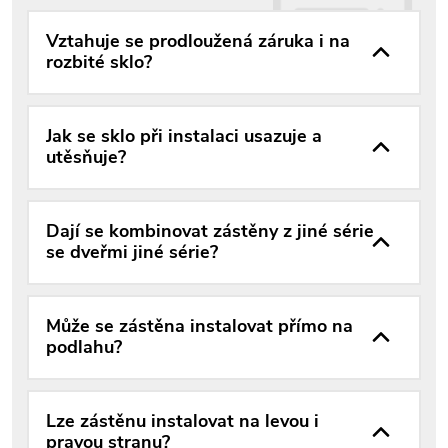
Vztahuje se prodloužená záruka i na
rozbité sklo?
Jak se sklo při instalaci usazuje a
utěsňuje?
Dají se kombinovat zástěny z jiné série
se dveřmi jiné série?
Může se zástěna instalovat přímo na
podlahu?
Lze zástěnu instalovat na levou i
pravou stranu?