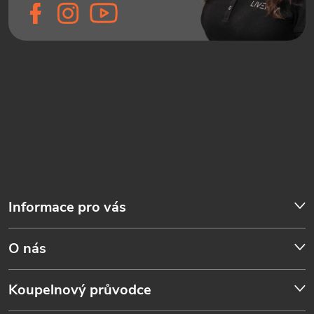
Informace pro vás
O nás
Koupelnový průvodce