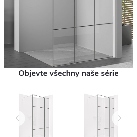
Objevte všechny naše série