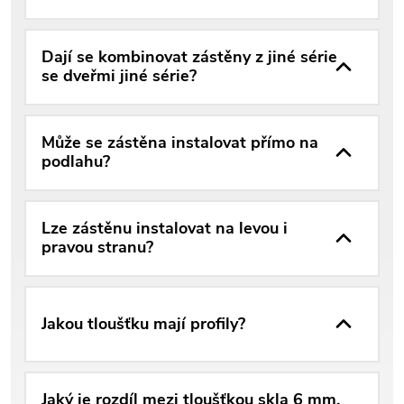
Dají se kombinovat zástěny z jiné série
se dveřmi jiné série?
Může se zástěna instalovat přímo na
podlahu?
Lze zástěnu instalovat na levou i
pravou stranu?
Jakou tloušťku mají profily?
Jaký je rozdíl mezi tloušťkou skla 6 mm,