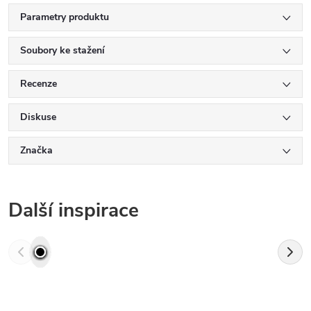
Parametry produktu
Soubory ke stažení
Recenze
Diskuse
Značka
Další inspirace