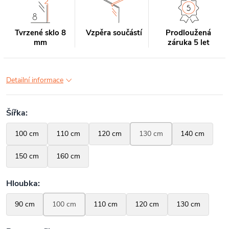
Tvrzené sklo 8
Vzpěra součástí
Prodloužená
mm
záruka 5 let
Detailní informace