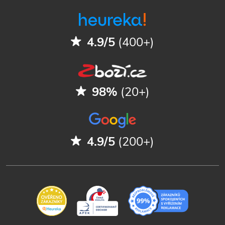
4.9/5
(400+)
98%
(20+)
4.9/5
(200+)