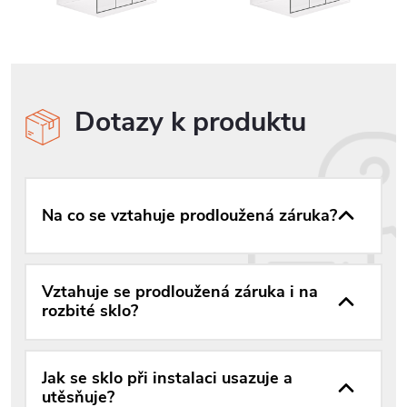
Dotazy k produktu
Na co se vztahuje prodloužená záruka?
Vztahuje se prodloužená záruka i na
rozbité sklo?
Jak se sklo při instalaci usazuje a
utěsňuje?