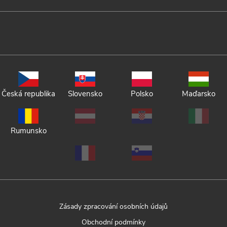
Česká republika
Slovensko
Polsko
Maďarsko
Rumunsko
Zásady zpracování osobních údajů
Obchodní podmínky