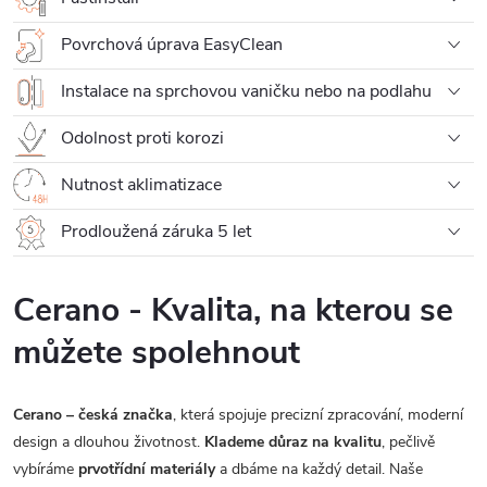
Povrchová úprava EasyClean
Instalace na sprchovou vaničku nebo na podlahu
Odolnost proti korozi
Nutnost aklimatizace
Prodloužená záruka 5 let
Cerano - Kvalita, na kterou se
můžete spolehnout
Cerano – česká značka
, která spojuje precizní zpracování, moderní
design a dlouhou životnost.
Klademe důraz na kvalitu
, pečlivě
vybíráme
prvotřídní materiály
a dbáme na každý detail. Naše