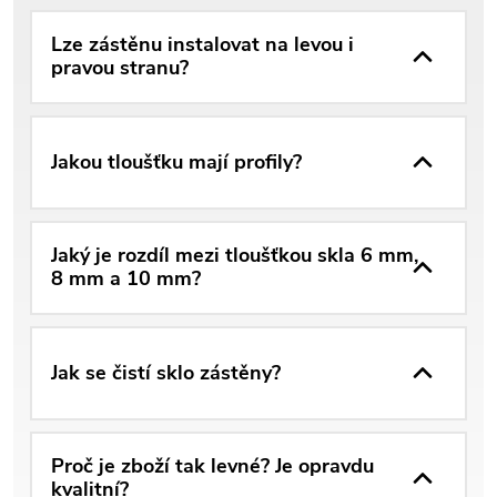
Lze zástěnu instalovat na levou i
pravou stranu?
Jakou tloušťku mají profily?
Jaký je rozdíl mezi tloušťkou skla 6 mm,
8 mm a 10 mm?
Jak se čistí sklo zástěny?
Proč je zboží tak levné? Je opravdu
kvalitní?