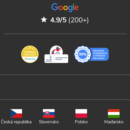
4.9/5
(200+)
Česká republika
Slovensko
Polsko
Maďarsko