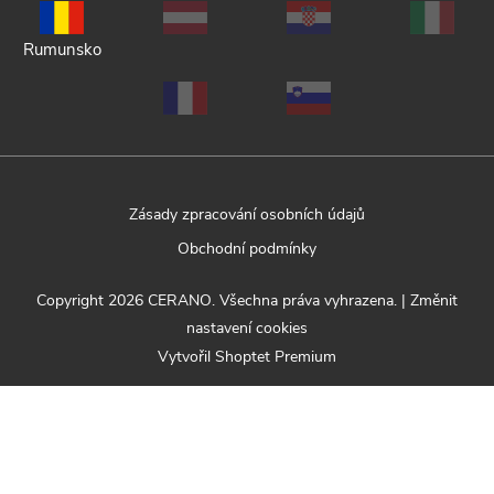
Rumunsko
Zásady zpracování osobních údajů
Obchodní podmínky
Copyright 2026
CERANO
. Všechna práva vyhrazena.
|
Změnit
nastavení cookies
Vytvořil Shoptet Premium