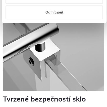
Odmítnout
Tvrzené bezpečností sklo