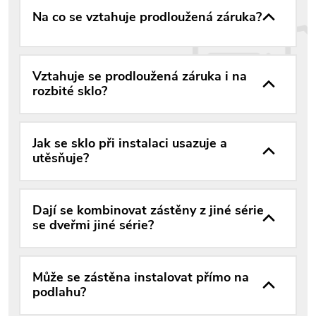
Na co se vztahuje prodloužená záruka?
Vztahuje se prodloužená záruka i na
rozbité sklo?
Jak se sklo při instalaci usazuje a
utěsňuje?
Dají se kombinovat zástěny z jiné série
se dveřmi jiné série?
Může se zástěna instalovat přímo na
podlahu?