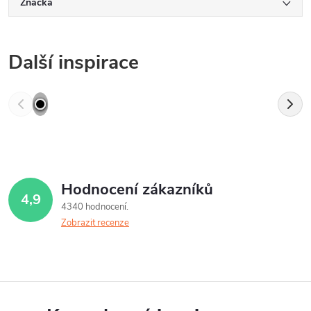
Značka
Další inspirace
Hodnocení zákazníků
4,9
4340 hodnocení
Zobrazit recenze