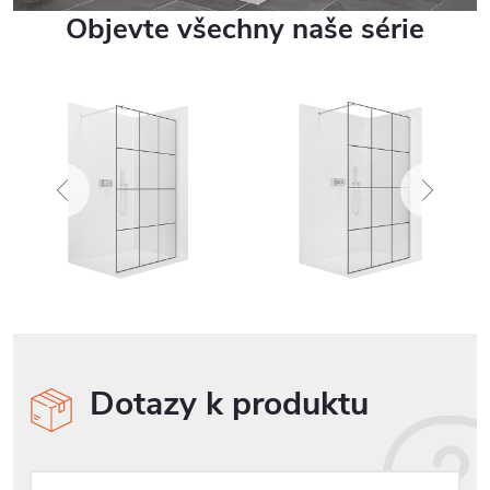
Objevte všechny naše série
Dotazy k produktu