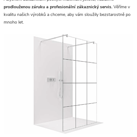
prodlouženou záruku a profesionální zákaznický servis.
Věříme v
kvalitu našich výrobků a chceme, aby vám sloužily bezstarostně po
mnoho let.