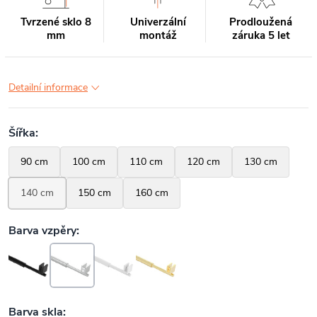
Tvrzené sklo 8
Univerzální
Prodloužená
mm
montáž
záruka 5 let
Detailní informace