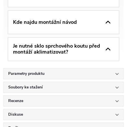
Kde najdu montážní návod
Je nutné sklo sprchového koutu před
montáží aklimatizovat?
Parametry produktu
Soubory ke stažení
Recenze
Diskuse