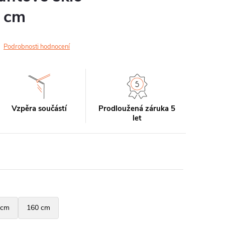
 cm
Podrobnosti hodnocení
Vzpěra součástí
Prodloužená záruka 5
let