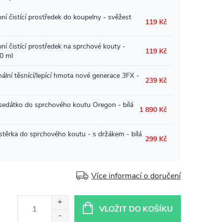
Více informací o doručení
VLOŽIT DO KOŠÍKU