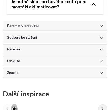
Je nutné sklo sprchového koutu před
montáží aklimatizovat?
Parametry produktu
Soubory ke stažení
Recenze
Diskuse
Značka
Další inspirace