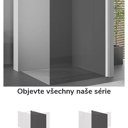
Objevte všechny naše série