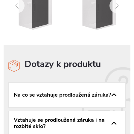
Dotazy k produktu
Na co se vztahuje prodloužená záruka?
Vztahuje se prodloužená záruka i na
rozbité sklo?