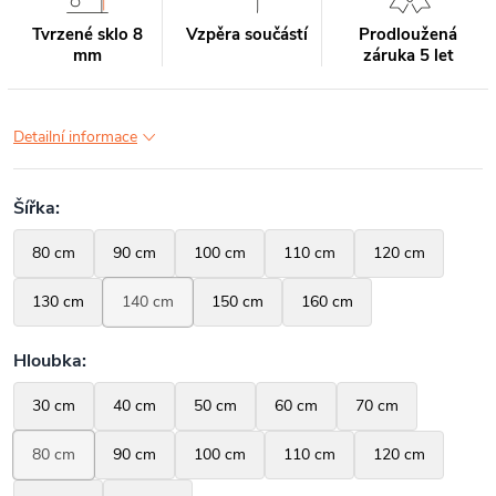
Tvrzené sklo 8
Vzpěra součástí
Prodloužená
mm
záruka 5 let
Detailní informace