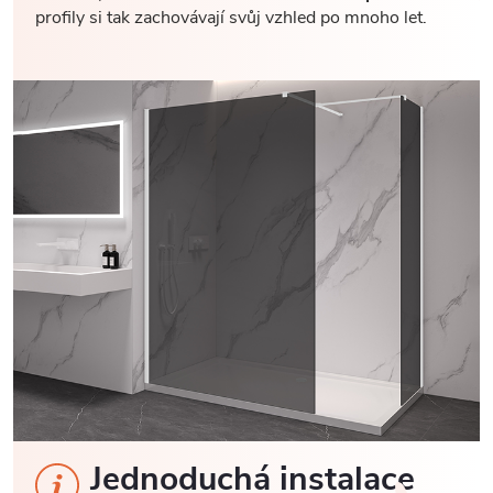
profily si tak zachovávají svůj vzhled po mnoho let.
Jednoduchá instalace