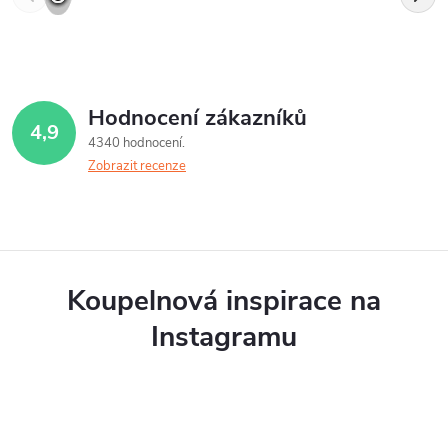
Hodnocení zákazníků
4,9
4340 hodnocení
Zobrazit recenze
Koupelnová inspirace na
Instagramu