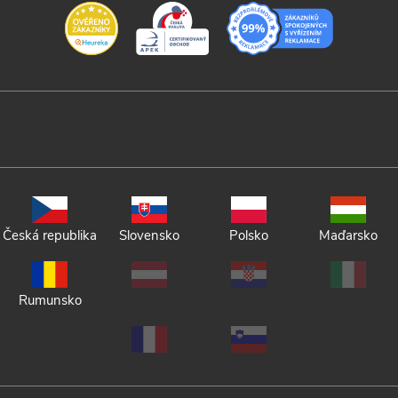
Česká republika
Slovensko
Polsko
Maďarsko
Rumunsko