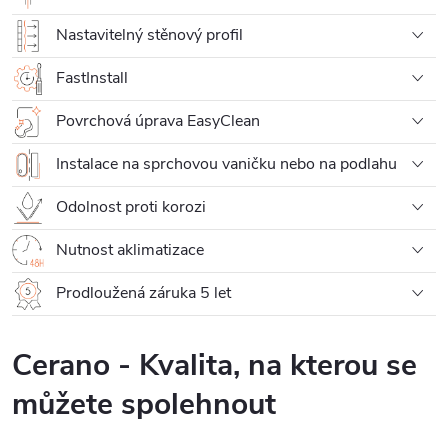
Nastavitelný stěnový profil
FastInstall
Povrchová úprava EasyClean
Instalace na sprchovou vaničku nebo na podlahu
Odolnost proti korozi
Nutnost aklimatizace
Prodloužená záruka 5 let
Cerano - Kvalita, na kterou se
můžete spolehnout