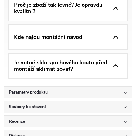
Proč je zboží tak levné? Je opravdu
kvalitní?
Kde najdu montážní návod
Je nutné sklo sprchového koutu před
montáží aklimatizovat?
Parametry produktu
Soubory ke stažení
Recenze
Diskuse