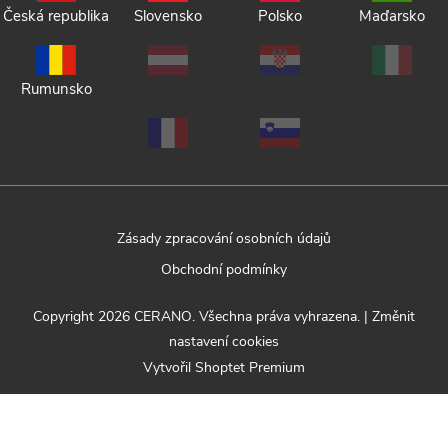
Česká republika
Slovensko
Polsko
Maďarsko
Rumunsko
Zásady zpracování osobních údajů
Obchodní podmínky
Copyright 2026
CERANO
. Všechna práva vyhrazena.
|
Změnit
nastavení cookies
Vytvořil Shoptet Premium