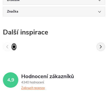
Značka
Další inspirace
Hodnocení zákazníků
4,9
4340 hodnocení
Zobrazit recenze