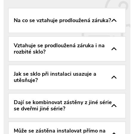
Na co se vztahuje prodloužená záruka?
Vztahuje se prodloužená záruka i na
rozbité sklo?
Jak se sklo při instalaci usazuje a
utěsňuje?
Dají se kombinovat zástěny z jiné série
se dveřmi jiné série?
Může se zástěna instalovat přímo na