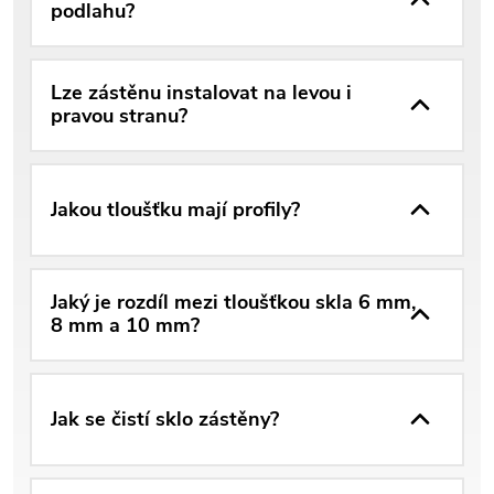
podlahu?
Lze zástěnu instalovat na levou i
pravou stranu?
Jakou tloušťku mají profily?
Jaký je rozdíl mezi tloušťkou skla 6 mm,
8 mm a 10 mm?
Jak se čistí sklo zástěny?