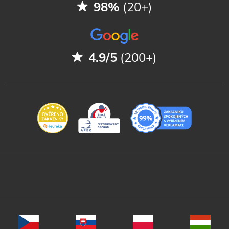
98%
(20+)
4.9/5
(200+)