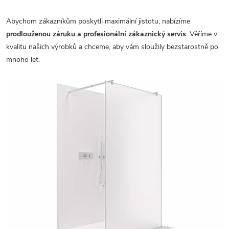
Abychom zákazníkům poskytli maximální jistotu, nabízíme
prodlouženou záruku a profesionální zákaznický servis.
Věříme v
kvalitu našich výrobků a chceme, aby vám sloužily bezstarostně po
mnoho let.