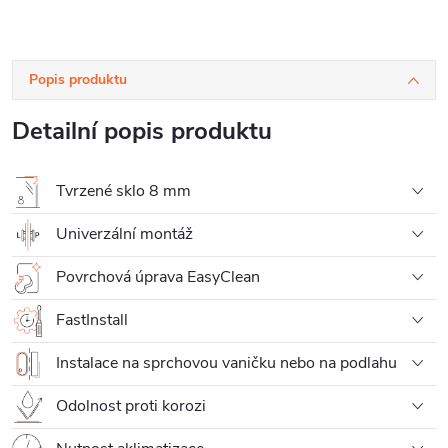
Popis produktu
Detailní popis produktu
Tvrzené sklo 8 mm
Univerzální montáž
Povrchová úprava EasyClean
FastInstall
Instalace na sprchovou vaničku nebo na podlahu
Odolnost proti korozi