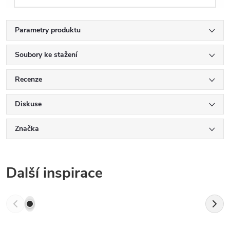
Parametry produktu
Soubory ke stažení
Recenze
Diskuse
Značka
Další inspirace