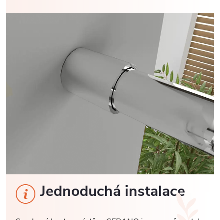
Jednoduchá instalace