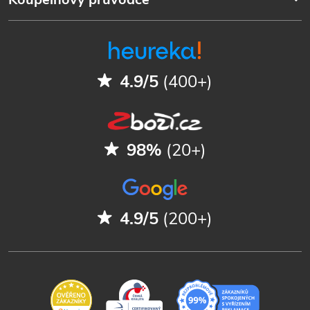
4.9/5
(400+)
98%
(20+)
4.9/5
(200+)