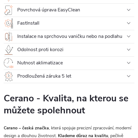
Povrchová úprava EasyClean
FastInstall
Instalace na sprchovou vaničku nebo na podlahu
Odolnost proti korozi
Nutnost aklimatizace
Prodloužená záruka 5 let
Cerano - Kvalita, na kterou se
můžete spolehnout
Cerano – česká značka
, která spojuje precizní zpracování, moderní
design a dlouhou životnost.
Klademe důraz na kvalitu
, pečlivě