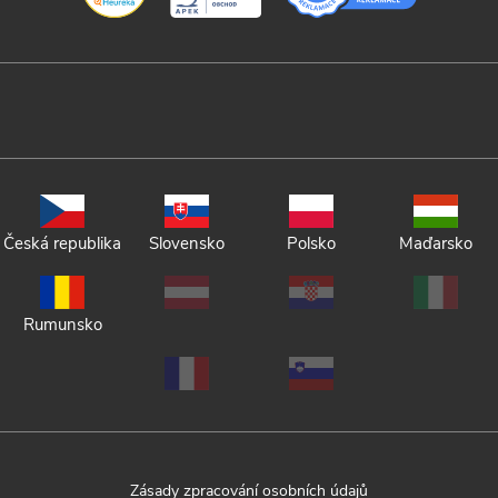
Česká republika
Slovensko
Polsko
Maďarsko
Rumunsko
Zásady zpracování osobních údajů