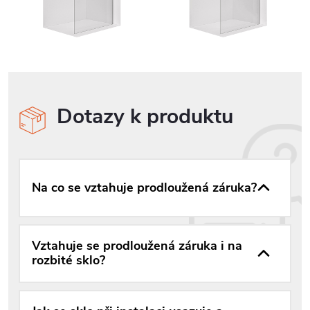
Dotazy k produktu
Na co se vztahuje prodloužená záruka?
Vztahuje se prodloužená záruka i na
rozbité sklo?