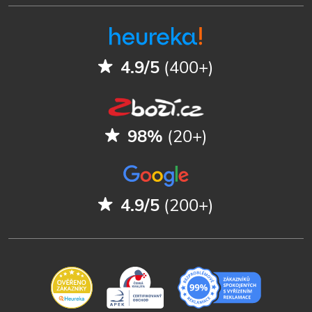
4.9/5
(400+)
98%
(20+)
4.9/5
(200+)