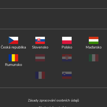
Česká republika
Slovensko
Polsko
Maďarsko
Rumunsko
Zásady zpracování osobních údajů