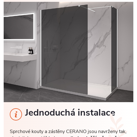
Jednoduchá instalace
Sprchové kouty a zástěny CERANO jsou navrženy tak,