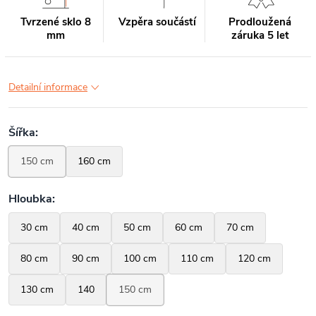
Tvrzené sklo 8
Vzpěra součástí
Prodloužená
mm
záruka 5 let
Detailní informace