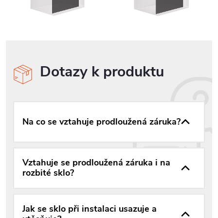
Dotazy k produktu
Na co se vztahuje prodloužená záruka?
Vztahuje se prodloužená záruka i na
rozbité sklo?
Jak se sklo při instalaci usazuje a