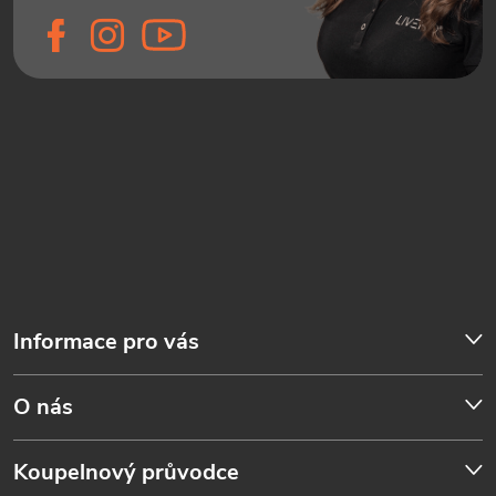
Informace pro vás
O nás
Koupelnový průvodce