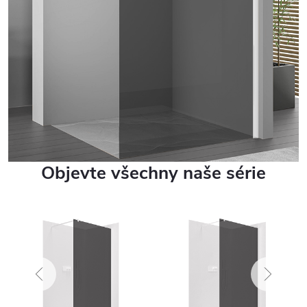
Objevte všechny naše série