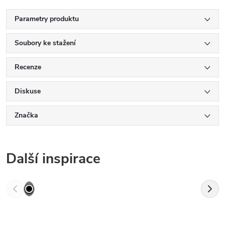
Parametry produktu
Soubory ke stažení
Recenze
Diskuse
Značka
Další inspirace