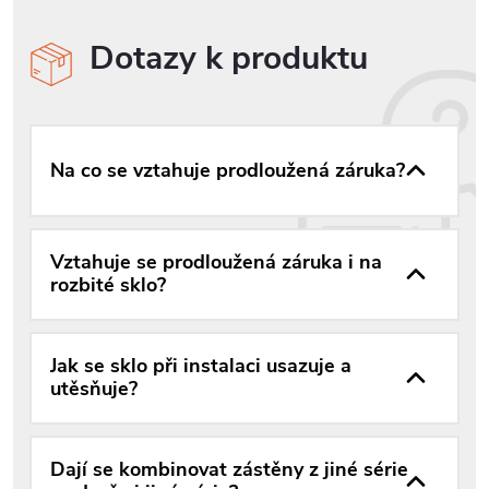
Dotazy k produktu
Na co se vztahuje prodloužená záruka?
Vztahuje se prodloužená záruka i na
rozbité sklo?
Jak se sklo při instalaci usazuje a
utěsňuje?
Dají se kombinovat zástěny z jiné série