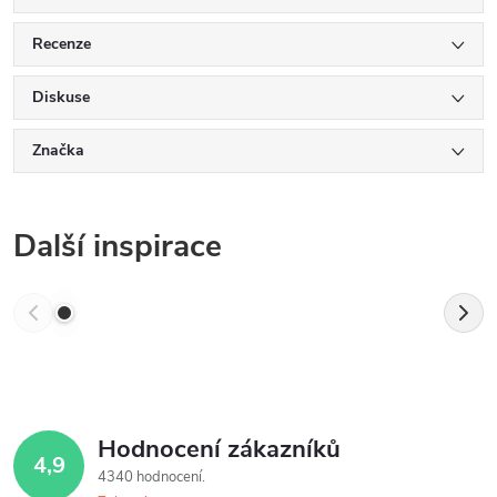
Recenze
Diskuse
Značka
Další inspirace
Hodnocení zákazníků
4,9
4340 hodnocení