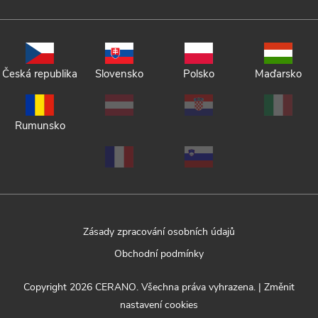
Česká republika
Slovensko
Polsko
Maďarsko
Rumunsko
Zásady zpracování osobních údajů
Obchodní podmínky
Copyright 2026
CERANO
. Všechna práva vyhrazena.
|
Změnit
nastavení cookies