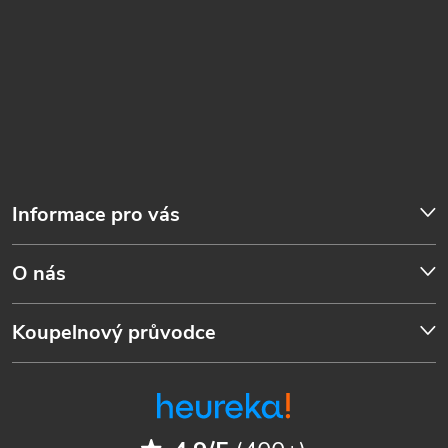
Informace pro vás
O nás
Koupelnový průvodce