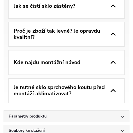
Jak se čistí sklo zástěny?
Proč je zboží tak levné? Je opravdu
kvalitní?
Kde najdu montážní návod
Je nutné sklo sprchového koutu před
montáží aklimatizovat?
Parametry produktu
Soubory ke stažení