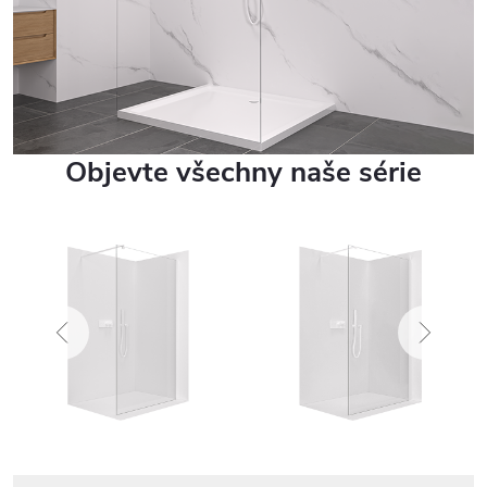
Objevte všechny naše série